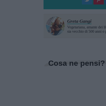
Greta Gangi
Vegetariana, amante dei lib
sia vecchio di 500 anni o 
Cosa ne pensi?