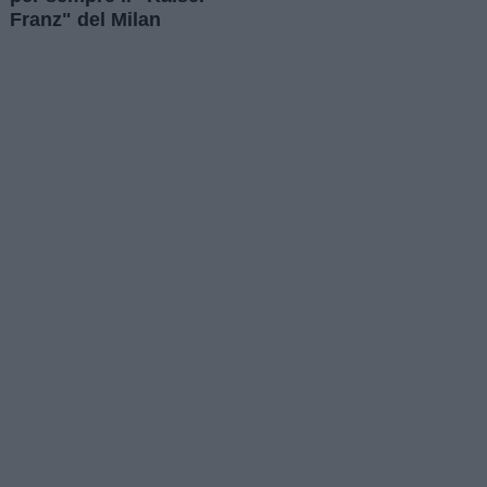
Franz" del Milan