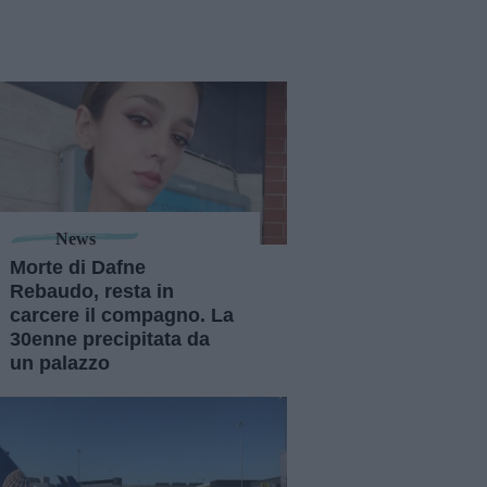
News
Morte di Dafne
Rebaudo, resta in
carcere il compagno. La
30enne precipitata da
un palazzo