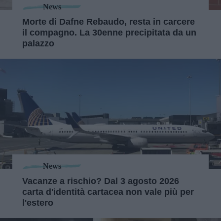
News
Morte di Dafne Rebaudo, resta in carcere
il compagno. La 30enne precipitata da un
palazzo
News
Vacanze a rischio? Dal 3 agosto 2026
carta d'identità cartacea non vale più per
l'estero