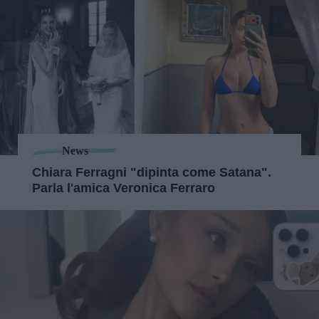
News
Chiara Ferragni "dipinta come Satana".
Parla l'amica Veronica Ferraro