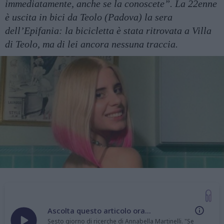
immediatamente, anche se la conoscete”. La 22enne
è uscita in bici da Teolo (Padova) la sera
dell’Epifania: la bicicletta è stata ritrovata a Villa
di Teolo, ma di lei ancora nessuna traccia.
Ascolta questo articolo ora...
Sesto giorno di ricerche di Annabella Martinelli. "Se