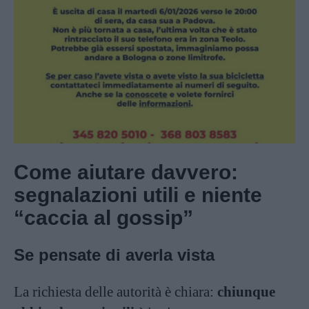
Come aiutare davvero:
segnalazioni utili e niente
“caccia al gossip”
Se pensate di averla vista
La richiesta delle autorità è chiara:
chiunque