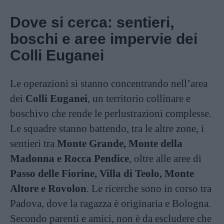
Dove si cerca: sentieri,
boschi e aree impervie dei
Colli Euganei
Le operazioni si stanno concentrando nell’area
dei
Colli Euganei
, un territorio collinare e
boschivo che rende le perlustrazioni complesse.
Le squadre stanno battendo, tra le altre zone, i
sentieri tra
Monte Grande, Monte della
Madonna e Rocca Pendice
, oltre alle aree di
Passo delle Fiorine, Villa di Teolo, Monte
Altore e Rovolon
. Le ricerche sono in corso tra
Padova, dove la ragazza è originaria e Bologna.
Secondo parenti e amici, non è da escludere che