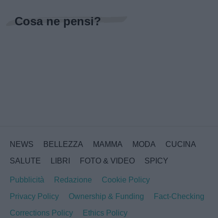
Cosa ne pensi?
NEWS
BELLEZZA
MAMMA
MODA
CUCINA
SALUTE
LIBRI
FOTO & VIDEO
SPICY
Pubblicità
Redazione
Cookie Policy
Privacy Policy
Ownership & Funding
Fact-Checking
Corrections Policy
Ethics Policy