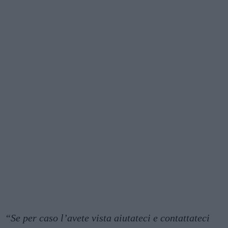
“Se per caso l’avete vista aiutateci e contattateci