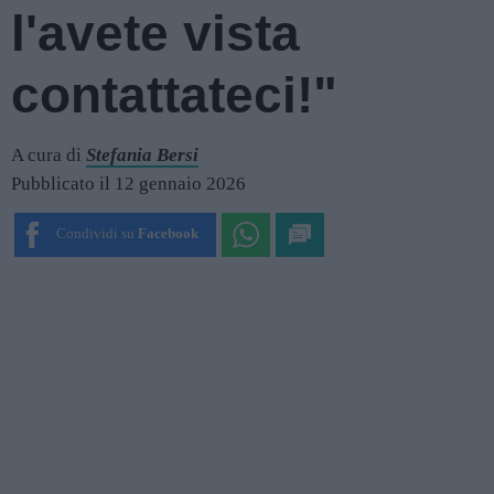
l'avete vista
contattateci!"
A cura di
Stefania Bersi
Pubblicato il 12 gennaio 2026
Condividi su
Facebook