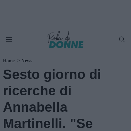
Home
News
Sesto giorno di
ricerche di
Annabella
Martinelli. "Se