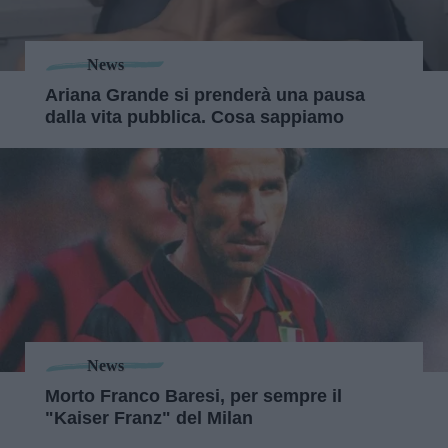
News
Ariana Grande si prenderà una pausa
dalla vita pubblica. Cosa sappiamo
News
Morto Franco Baresi, per sempre il
"Kaiser Franz" del Milan