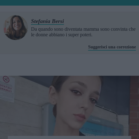
Stefania Bersi
Da quando sono diventata mamma sono convinta che
le donne abbiano i super poteri.
Suggerisci una correzione