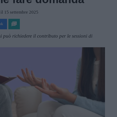
 il 15 settembre 2025
ok
può richiedere il contributo per le sessioni di