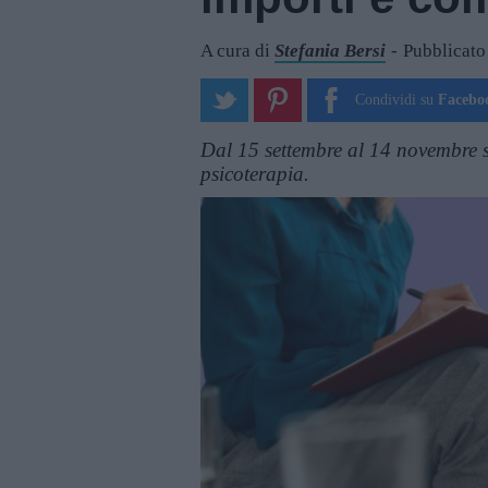
A cura di
Stefania Bersi
Pubblicato
Condividi su
Facebo
Dal 15 settembre al 14 novembre si 
psicoterapia.