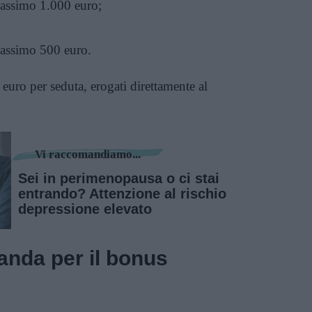
assimo 1.000 euro;
assimo 500 euro.
euro per seduta, erogati direttamente al
Vi raccomandiamo...
Sei in perimenopausa o ci stai
entrando? Attenzione al rischio
depressione elevato
nda per il bonus