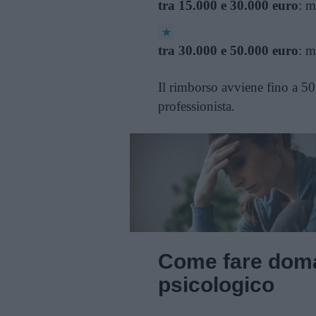
tra 15.000 e 30.000 euro
: m
tra 30.000 e 50.000 euro
: m
Il rimborso avviene fino a 50 
professionista.
Come fare doma
psicologico