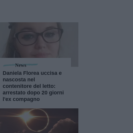
News
Daniela Florea uccisa e
nascosta nel
contenitore del letto:
arrestato dopo 20 giorni
l'ex compagno