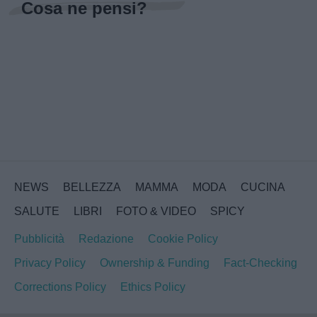
Cosa ne pensi?
NEWS
BELLEZZA
MAMMA
MODA
CUCINA
SALUTE
LIBRI
FOTO & VIDEO
SPICY
Pubblicità
Redazione
Cookie Policy
Privacy Policy
Ownership & Funding
Fact-Checking
Corrections Policy
Ethics Policy