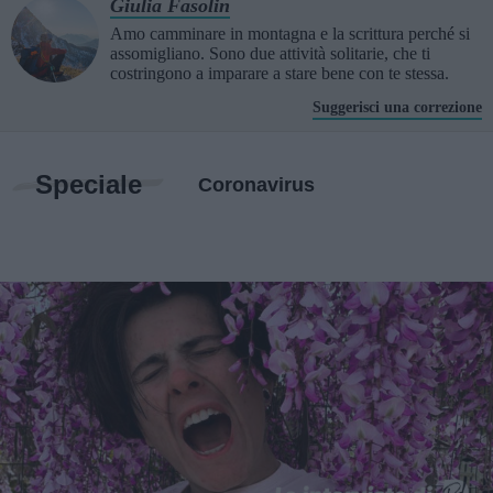
Giulia Fasolin
Amo camminare in montagna e la scrittura perché si
assomigliano. Sono due attività solitarie, che ti
costringono a imparare a stare bene con te stessa.
Suggerisci una correzione
Speciale
Coronavirus