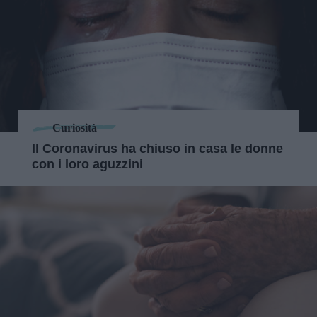
Curiosità
Il Coronavirus ha chiuso in casa le donne
con i loro aguzzini