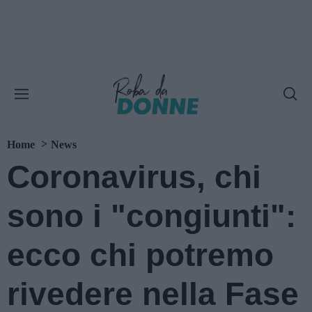
Home
News
Coronavirus, chi
sono i "congiunti":
ecco chi potremo
rivedere nella Fase