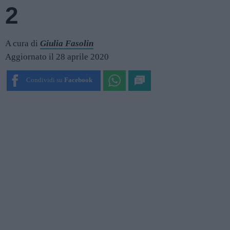
2
A cura di
Giulia Fasolin
Aggiornato il 28 aprile 2020
Condividi su
Facebook