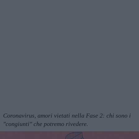
Coronavirus, amori vietati nella Fase 2: chi sono i
"congiunti" che potremo rivedere.