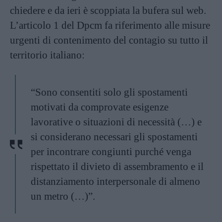
chiedere e da ieri è scoppiata la bufera sul web.
L’articolo 1 del Dpcm fa riferimento alle misure
urgenti di contenimento del contagio su tutto il
territorio italiano:
“Sono consentiti solo gli spostamenti
motivati da comprovate esigenze
lavorative o situazioni di necessità (…) e
si considerano necessari gli spostamenti
per incontrare congiunti purché venga
rispettato il divieto di assembramento e il
distanziamento interpersonale di almeno
un metro (…)”.