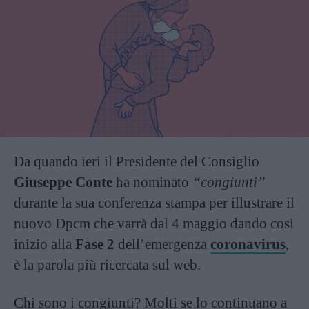
Da quando ieri il Presidente del Consiglio
Giuseppe Conte
ha nominato
“congiunti”
durante la sua conferenza stampa per illustrare il
nuovo Dpcm che varrà dal 4 maggio dando così
inizio alla
Fase 2
dell’emergenza
coronavirus
,
è la parola più ricercata sul web.
Chi sono i congiunti? Molti se lo continuano a