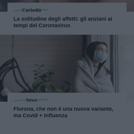
Curiosità
La solitudine degli affetti: gli anziani ai
tempi del Coronavirus
News
Flurona, che non è una nuova variante,
ma Covid + Influenza