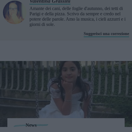
Valentina Grassini
Amante dei cani, delle foglie d'autunno, dei tetti di
Parigi e della pizza. Scrivo da sempre e credo nel
potere delle parole. Amo la musica, i cieli azzurri e i
giorni di sole.
Suggerisci una correzione
News