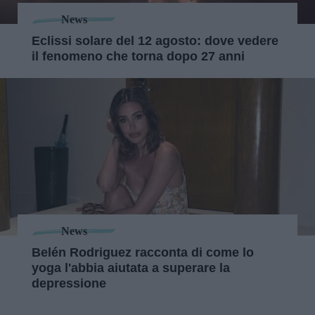
News
Eclissi solare del 12 agosto: dove vedere
il fenomeno che torna dopo 27 anni
News
Belén Rodriguez racconta di come lo
yoga l'abbia aiutata a superare la
depressione