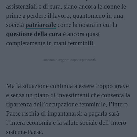
assistenziali e di cura, siano ancora le donne le
prime a perdere il lavoro, quantomeno in una
società
patriarcale
come la nostra in cui la
questione della cura
è ancora quasi
completamente in mani femminili.
Continua a leggere dopo la pubblicità
Ma la situazione continua a essere troppo grave
e senza un piano di investimenti che consenta la
ripartenza dell’occupazione femminile, l’intero
Paese rischia di impantanarsi: a pagarla sarà
l’intera economia e la salute sociale dell’intero
sistema-Paese.