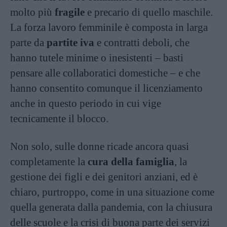
molto più
fragile
e precario di quello maschile.
La forza lavoro femminile è composta in larga
parte da
partite iva
e contratti deboli, che
hanno tutele minime o inesistenti – basti
pensare alle collaboratici domestiche – e che
hanno consentito comunque il licenziamento
anche in questo periodo in cui vige
tecnicamente il blocco.
Non solo, sulle donne ricade ancora quasi
completamente la
cura della famiglia
, la
gestione dei figli e dei genitori anziani, ed è
chiaro, purtroppo, come in una situazione come
quella generata dalla pandemia, con la chiusura
delle scuole e la crisi di buona parte dei servizi