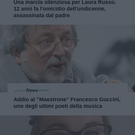
Una marcia silenziosa per Laura Russo.
12 anni fa l'omicidio dell'undicenne,
assassinata dal padre
News
Addio al "Maestrone" Francesco Guccini,
uno degli ultimi poeti della musica