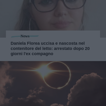
News
Daniela Florea uccisa e nascosta nel
contenitore del letto: arrestato dopo 20
giorni l'ex compagno