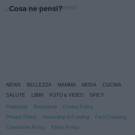
Cosa ne pensi?
NEWS
BELLEZZA
MAMMA
MODA
CUCINA
SALUTE
LIBRI
FOTO & VIDEO
SPICY
Pubblicità
Redazione
Cookie Policy
Privacy Policy
Ownership & Funding
Fact-Checking
Corrections Policy
Ethics Policy