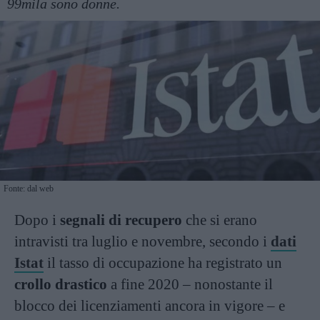
99mila sono donne.
Fonte: dal web
Dopo i
segnali di recupero
che si erano
intravisti tra luglio e novembre, secondo i
dati
Istat
il tasso di occupazione ha registrato un
crollo drastico
a fine 2020 – nonostante il
blocco dei licenziamenti ancora in vigore – e