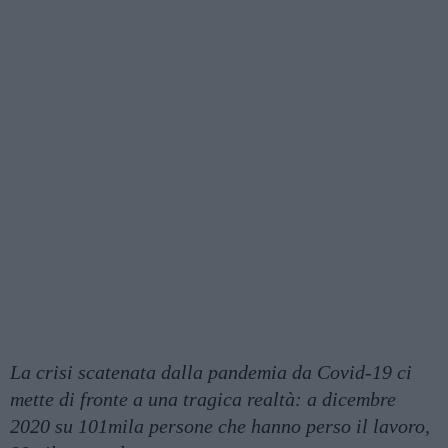
La crisi scatenata dalla pandemia da Covid-19 ci
mette di fronte a una tragica realtà: a dicembre
2020 su 101mila persone che hanno perso il lavoro,