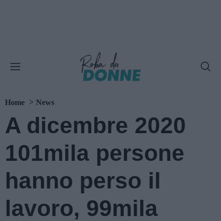
Home
News
A dicembre 2020
101mila persone
hanno perso il
lavoro, 99mila