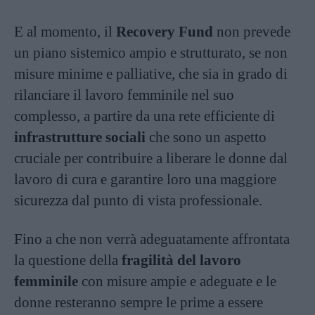
E al momento, il
Recovery Fund
non prevede
un piano sistemico ampio e strutturato, se non
misure minime e palliative, che sia in grado di
rilanciare il lavoro femminile nel suo
complesso, a partire da una rete efficiente di
infrastrutture sociali
che sono un aspetto
cruciale per contribuire a liberare le donne dal
lavoro di cura e garantire loro una maggiore
sicurezza dal punto di vista professionale.
Fino a che non verrà adeguatamente affrontata
la questione della
fragilità del lavoro
femminile
con misure ampie e adeguate e le
donne resteranno sempre le prime a essere