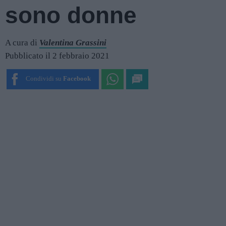
sono donne
A cura di
Valentina Grassini
Pubblicato il 2 febbraio 2021
Condividi su
Facebook