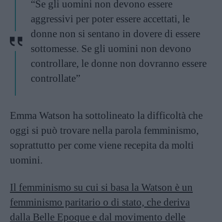
“Se gli uomini non devono essere
aggressivi per poter essere accettati, le
donne non si sentano in dovere di essere
sottomesse. Se gli uomini non devono
controllare, le donne non dovranno essere
controllate”
Emma Watson ha sottolineato la difficoltà che
oggi si può trovare nella parola femminismo,
soprattutto per come viene recepita da molti
uomini.
Il femminismo su cui si basa la Watson è un
femminismo paritario o di stato, che deriva
dalla Belle Epoque e dal movimento delle