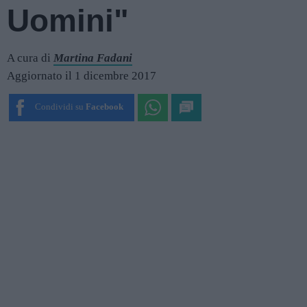
Uomini"
A cura di
Martina Fadani
Aggiornato il 1 dicembre 2017
Condividi su
Facebook