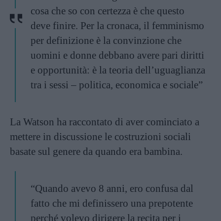
cosa che so con certezza è che questo
deve finire. Per la cronaca, il femminismo
per definizione è la convinzione che
uomini e donne debbano avere pari diritti
e opportunità: è la teoria dell’uguaglianza
tra i sessi – politica, economica e sociale”
La Watson ha raccontato di aver cominciato a
mettere in discussione le costruzioni sociali
basate sul genere da quando era bambina.
“Quando avevo 8 anni, ero confusa dal
fatto che mi definissero una prepotente
perché volevo dirigere la recita per i