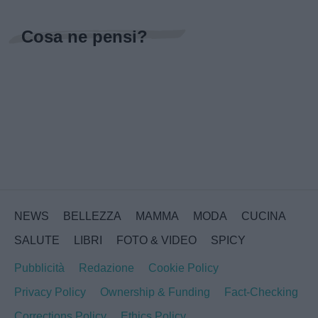
Cosa ne pensi?
NEWS
BELLEZZA
MAMMA
MODA
CUCINA
SALUTE
LIBRI
FOTO & VIDEO
SPICY
Pubblicità
Redazione
Cookie Policy
Privacy Policy
Ownership & Funding
Fact-Checking
Corrections Policy
Ethics Policy