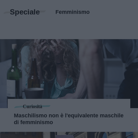
Speciale
Femminismo
Curiosità
Maschilismo non è l'equivalente maschile
di femminismo