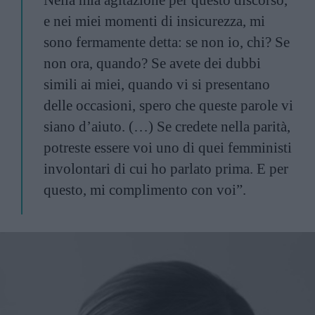
Nella mia agitazione per questo discorso,
e nei miei momenti di insicurezza, mi
sono fermamente detta: se non io, chi? Se
non ora, quando? Se avete dei dubbi
simili ai miei, quando vi si presentano
delle occasioni, spero che queste parole vi
siano d’aiuto. (…) Se credete nella parità,
potreste essere voi uno di quei femministi
involontari di cui ho parlato prima. E per
questo, mi complimento con voi”.