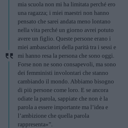
mia scuola non mi ha limitata perché ero
una ragazza; i miei maestri non hanno
pensato che sarei andata meno lontano
nella vita perché un giorno avrei potuto
avere un figlio. Queste persone erano i
miei ambasciatori della parità tra i sessi e
mi hanno resa la persona che sono oggi.
Forse non ne sono consapevoli, ma sono
dei femministi involontari che stanno
cambiando il mondo. Abbiamo bisogno
di più persone come loro. E se ancora
odiate la parola, sappiate che non è la
parola a essere importante ma l’idea e
l’ambizione che quella parola
rappresenta»”.