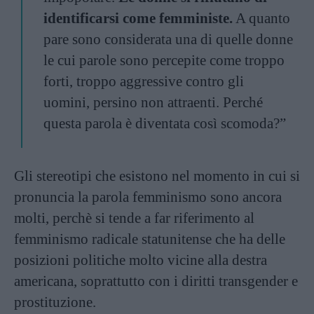
identificarsi come femministe.
A quanto
pare sono considerata una di quelle donne
le cui parole sono percepite come troppo
forti, troppo aggressive contro gli
uomini, persino non attraenti. Perché
questa parola è diventata così scomoda?”
Gli stereotipi che esistono nel momento in cui si
pronuncia la parola femminismo sono ancora
molti, perchè si tende a far riferimento al
femminismo radicale statunitense che ha delle
posizioni politiche molto vicine alla destra
americana, soprattutto con i diritti transgender e
prostituzione.