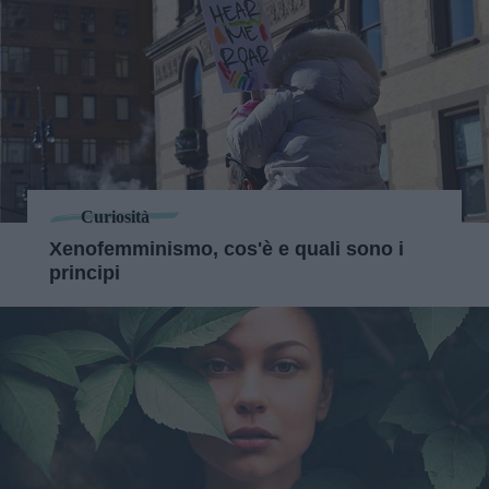
Curiosità
Xenofemminismo, cos'è e quali sono i
principi