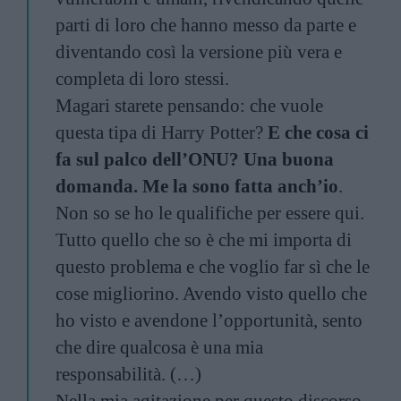
parti di loro che hanno messo da parte e
diventando così la versione più vera e
completa di loro stessi.
Magari starete pensando: che vuole
questa tipa di
Harry Potter
?
E che cosa ci
fa sul palco dell’ONU? Una buona
domanda. Me la sono fatta anch’io
.
Non so se ho le qualifiche per essere qui.
Tutto quello che so è che mi importa di
questo problema e che voglio far sì che le
cose migliorino. Avendo visto quello che
ho visto e avendone l’opportunità, sento
che dire qualcosa è una mia
responsabilità. (…)