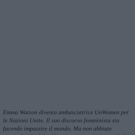
Emma Watson diventa ambasciatrice UnWomen per
le Nazioni Unite. Il suo discorso femminista sta
facendo impazzire il mondo. Ma non abbiate