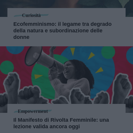
Curiosità
Ecofemminismo: il legame tra degrado
della natura e subordinazione delle
donne
Empowerment
Il Manifesto di Rivolta Femminile: una
lezione valida ancora oggi