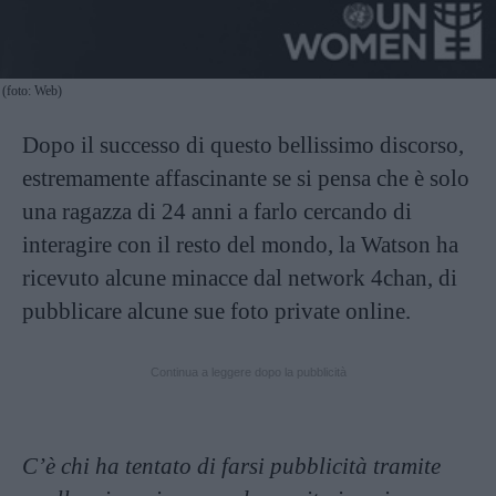
(foto: Web)
Dopo il successo di questo bellissimo discorso,
estremamente affascinante se si pensa che è solo
una ragazza di 24 anni a farlo cercando di
interagire con il resto del mondo, la Watson ha
ricevuto alcune minacce dal network 4chan, di
pubblicare alcune sue foto private online.
Continua a leggere dopo la pubblicità
C’è chi ha tentato di farsi pubblicità tramite