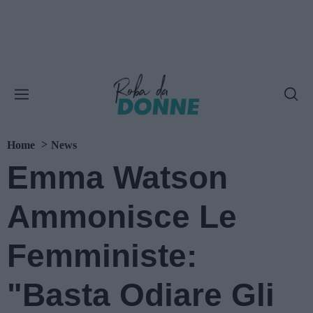
Home
News
Emma Watson
Ammonisce Le
Femministe:
"Basta Odiare Gli