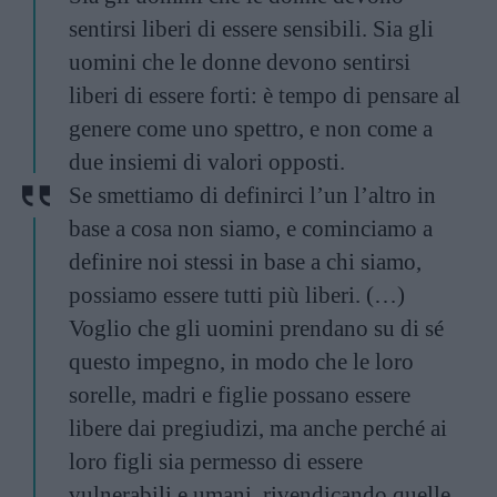
sentirsi liberi di essere sensibili. Sia gli
uomini che le donne devono sentirsi
liberi di essere forti: è tempo di pensare al
genere come uno spettro, e non come a
due insiemi di valori opposti.
Se smettiamo di definirci l’un l’altro in
base a cosa non siamo, e cominciamo a
definire noi stessi in base a chi siamo,
possiamo essere tutti più liberi. (…)
Voglio che gli uomini prendano su di sé
questo impegno, in modo che le loro
sorelle, madri e figlie possano essere
libere dai pregiudizi, ma anche perché ai
loro figli sia permesso di essere
vulnerabili e umani, rivendicando quelle