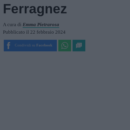
Ferragnez
A cura di
Emma Pietrarosa
Pubblicato il 22 febbraio 2024
Condividi su
Facebook