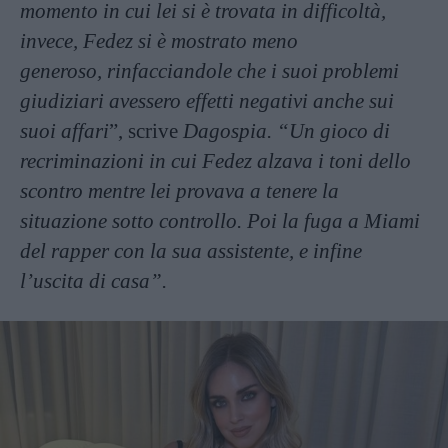
momento in cui lei si è trovata in difficoltà,
invece, Fedez si è mostrato meno
generoso, rinfacciandole che i suoi problemi
giudiziari avessero effetti negativi anche sui
suoi affari
”, scrive
Dagospia. “Un gioco di
recriminazioni in cui Fedez alzava i toni dello
scontro mentre lei provava a tenere la
situazione sotto controllo. Poi la fuga a Miami
del rapper con la sua assistente, e infine
l’uscita di casa”.