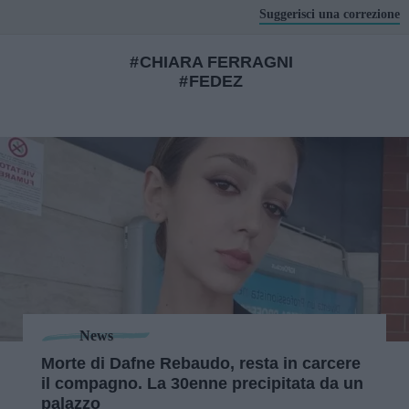
Suggerisci una correzione
CHIARA FERRAGNI
FEDEZ
News
Morte di Dafne Rebaudo, resta in carcere
il compagno. La 30enne precipitata da un
palazzo