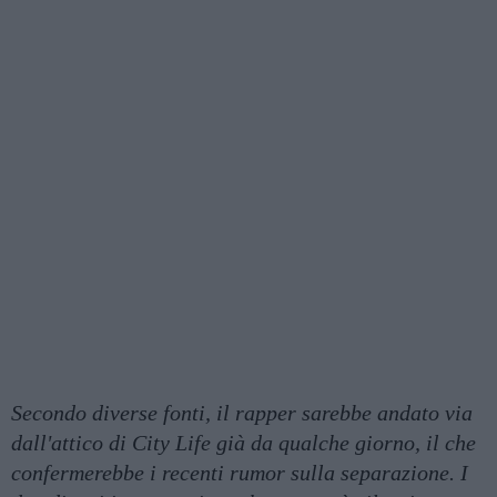
Secondo diverse fonti, il rapper sarebbe andato via
dall'attico di City Life già da qualche giorno, il che
confermerebbe i recenti rumor sulla separazione. I