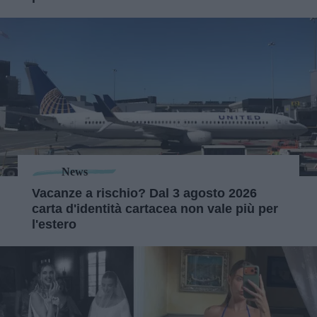
News
Vacanze a rischio? Dal 3 agosto 2026
carta d'identità cartacea non vale più per
l'estero