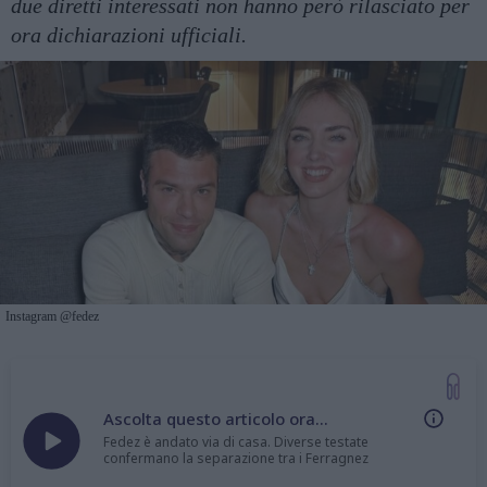
due diretti interessati non hanno però rilasciato per
ora dichiarazioni ufficiali.
Instagram @fedez
Ascolta questo articolo ora...
Fedez è andato via di casa. Diverse testate
confermano la separazione tra i Ferragnez