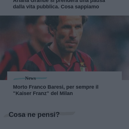
Ariana Grande si prenderà una pausa
dalla vita pubblica. Cosa sappiamo
News
Morto Franco Baresi, per sempre il
"Kaiser Franz" del Milan
Cosa ne pensi?