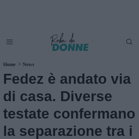
Home
News
Fedez è andato via
di casa. Diverse
testate confermano
la separazione tra i