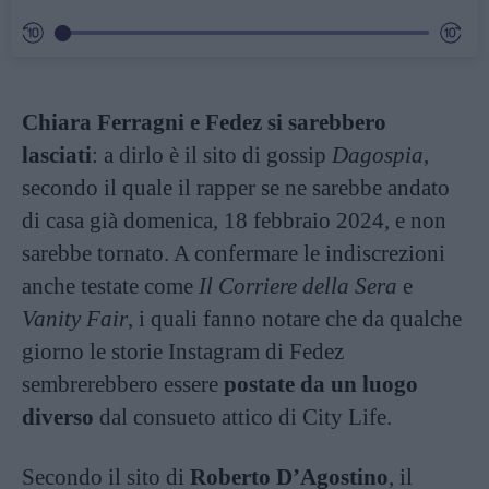
Chiara Ferragni e Fedez si sarebbero
lasciati
: a dirlo è il sito di gossip
Dagospia
,
secondo il quale il rapper se ne sarebbe andato
di casa già domenica, 18 febbraio 2024, e non
sarebbe tornato. A confermare le indiscrezioni
anche testate come
Il Corriere della Sera
e
Vanity Fair
, i quali fanno notare che da qualche
giorno le storie Instagram di Fedez
sembrerebbero essere
postate da un luogo
diverso
dal consueto attico di City Life.
Secondo il sito di
Roberto D’Agostino
, il