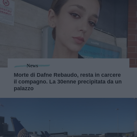
News
Morte di Dafne Rebaudo, resta in carcere
il compagno. La 30enne precipitata da un
palazzo