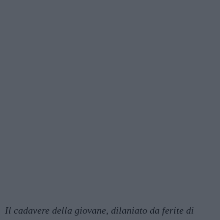
Il cadavere della giovane, dilaniato da ferite di