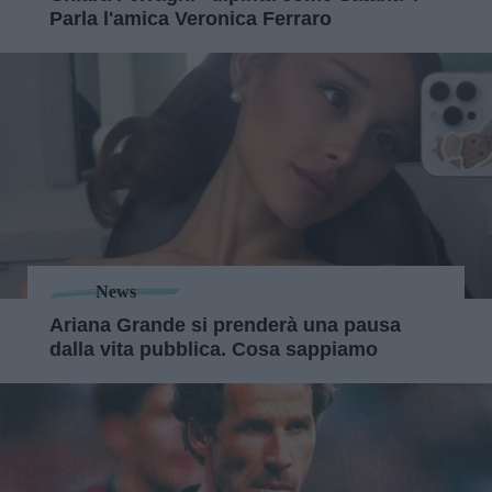
Parla l'amica Veronica Ferraro
News
Ariana Grande si prenderà una pausa
dalla vita pubblica. Cosa sappiamo