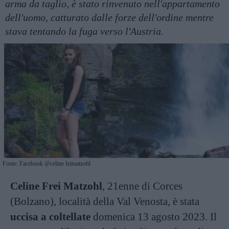
arma da taglio, è stato rinvenuto nell'appartamento
dell'uomo, catturato dalle forze dell'ordine mentre
stava tentando la fuga verso l'Austria.
Fonte: Facebook @celine feimatzohl
Celine Frei Matzohl
, 21enne di Corces
(Bolzano), località della Val Venosta, è stata
uccisa a coltellate
domenica 13 agosto 2023. Il