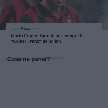
News
Morto Franco Baresi, per sempre il
"Kaiser Franz" del Milan
Cosa ne pensi?