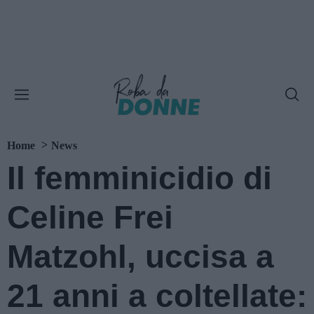
Home
News
Il femminicidio di
Celine Frei
Matzohl, uccisa a
21 anni a coltellate: