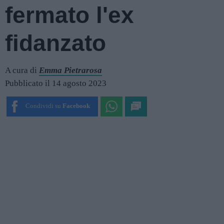
fermato l'ex
fidanzato
A cura di
Emma Pietrarosa
Pubblicato il 14 agosto 2023
Condividi su
Facebook