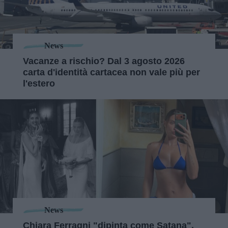
News
Vacanze a rischio? Dal 3 agosto 2026
carta d'identità cartacea non vale più per
l'estero
News
Chiara Ferragni "dipinta come Satana".