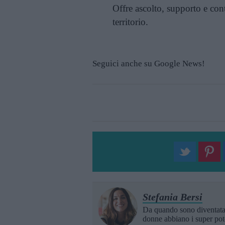
Offre ascolto, supporto e conta
territorio.
Seguici anche su Google News!
Stefania Bersi
Da quando sono diventat
donne abbiano i super pot