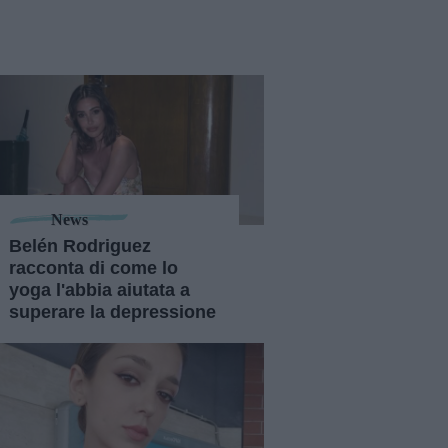
News
Belén Rodriguez
racconta di come lo
yoga l'abbia aiutata a
superare la depressione