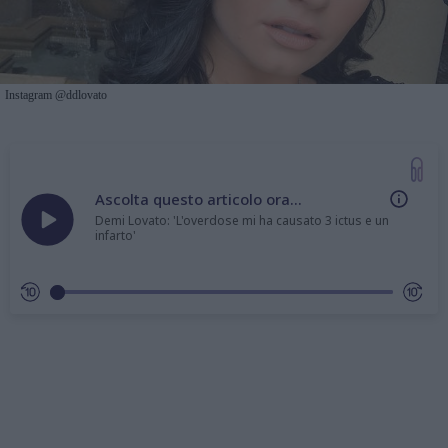
Instagram @ddlovato
Ascolta questo articolo ora...
Demi Lovato: 'L'overdose mi ha causato 3 ictus e un
infarto'