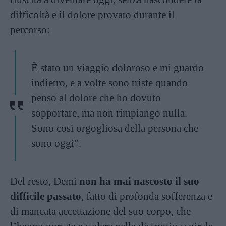
difficoltà e il dolore provato durante il
percorso:
È stato un viaggio doloroso e mi guardo
indietro, e a volte sono triste quando
penso al dolore che ho dovuto
sopportare, ma non rimpiango nulla.
Sono così orgogliosa della persona che
sono oggi”.
Del resto, Demi
non ha mai nascosto il suo
difficile passato
, fatto di profonda sofferenza e
di mancata accettazione del suo corpo, che