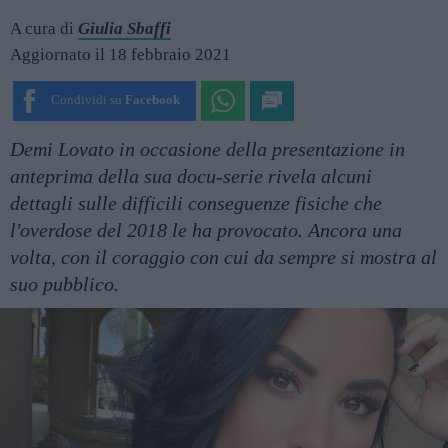
A cura di
Giulia Sbaffi
Aggiornato il 18 febbraio 2021
Condividi su
Facebook
Demi Lovato in occasione della presentazione in
anteprima della sua docu-serie rivela alcuni
dettagli sulle difficili conseguenze fisiche che
l'overdose del 2018 le ha provocato. Ancora una
volta, con il coraggio con cui da sempre si mostra al
suo pubblico.