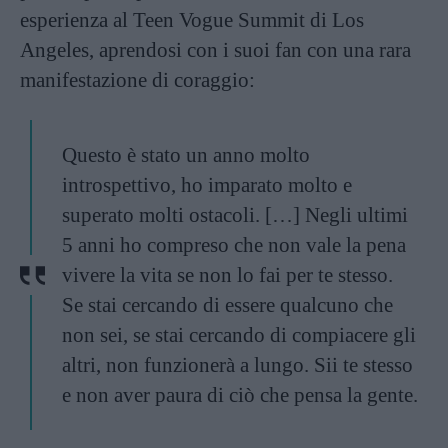
esperienza al Teen Vogue Summit di Los
Angeles, aprendosi con i suoi fan con una rara
manifestazione di coraggio:
Questo è stato un anno molto
introspettivo, ho imparato molto e
superato molti ostacoli. […] Negli ultimi
5 anni ho compreso che non vale la pena
vivere la vita se non lo fai per te stesso.
Se stai cercando di essere qualcuno che
non sei, se stai cercando di compiacere gli
altri, non funzionerà a lungo. Sii te stesso
e non aver paura di ciò che pensa la gente.