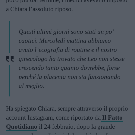
a Chiara l’assoluto riposo.
Questi ultimi giorni sono stati un po’
caotici. Mercoledì mattina abbiamo
avuto l’ecografia di routine e il nostro
ginecologo ha trovato che Leo non stesse
crescendo tanto quanto dovrebbe, forse
perché la placenta non sta funzionando
al meglio.
Ha spiegato Chiara, sempre attraverso il proprio
account Instagram, come riportato da
Il Fatto
Quotidiano
il 24 febbraio, dopo la grande