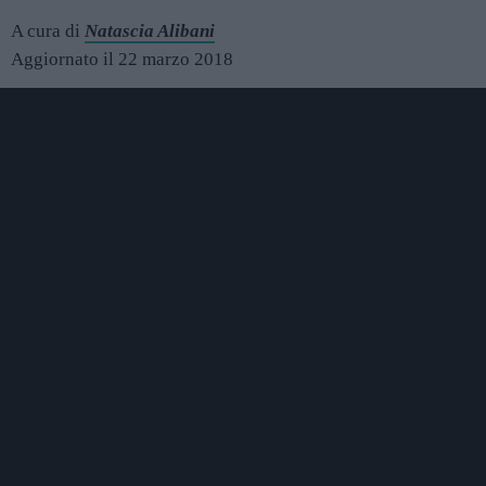
A cura di
Natascia Alibani
Aggiornato il 22 marzo 2018