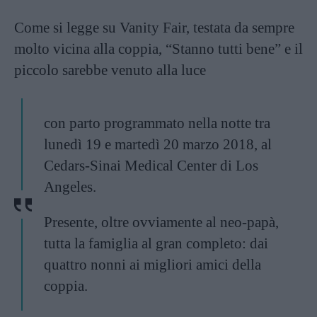
Come si legge su Vanity Fair, testata da sempre
molto vicina alla coppia, “Stanno tutti bene” e il
piccolo sarebbe venuto alla luce
con parto programmato nella notte tra
lunedì 19 e martedì 20 marzo 2018, al
Cedars-Sinai Medical Center di Los
Angeles.
Presente, oltre ovviamente al neo-papà,
tutta la famiglia al gran completo: dai
quattro nonni ai migliori amici della
coppia.