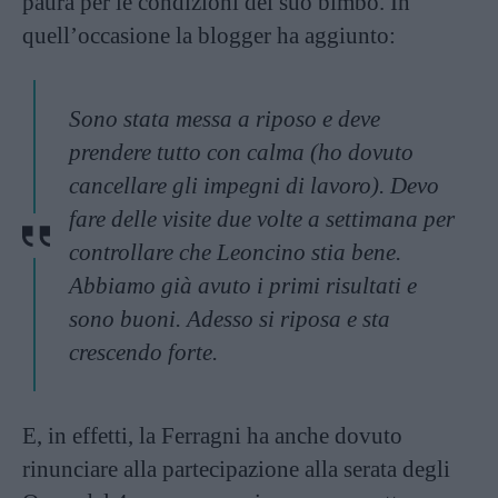
paura per le condizioni del suo bimbo. In
quell’occasione la blogger ha aggiunto:
Sono stata messa a riposo e deve
prendere tutto con calma (ho dovuto
cancellare gli impegni di lavoro). Devo
fare delle visite due volte a settimana per
controllare che Leoncino stia bene.
Abbiamo già avuto i primi risultati e
sono buoni. Adesso si riposa e sta
crescendo forte.
E, in effetti, la Ferragni ha anche dovuto
rinunciare alla partecipazione alla serata degli