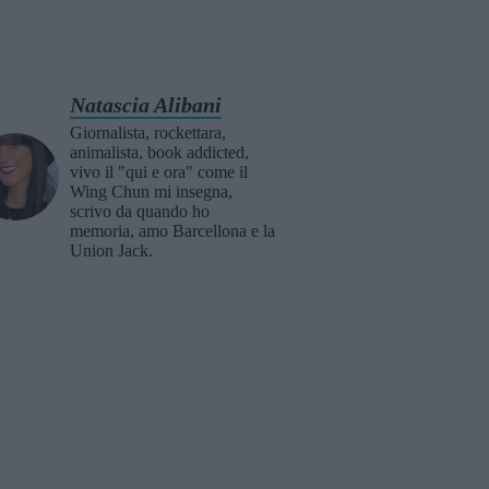
Natascia Alibani
Giornalista, rockettara,
animalista, book addicted,
vivo il "qui e ora" come il
Wing Chun mi insegna,
scrivo da quando ho
memoria, amo Barcellona e la
Union Jack.