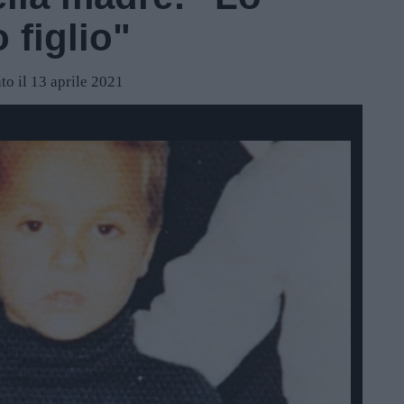
 figlio"
to il 13 aprile 2021