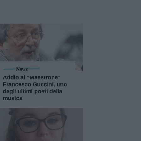
News
Addio al "Maestrone"
Francesco Guccini, uno
degli ultimi poeti della
musica