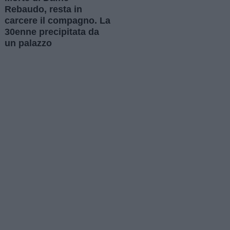
Rebaudo, resta in
carcere il compagno. La
30enne precipitata da
un palazzo