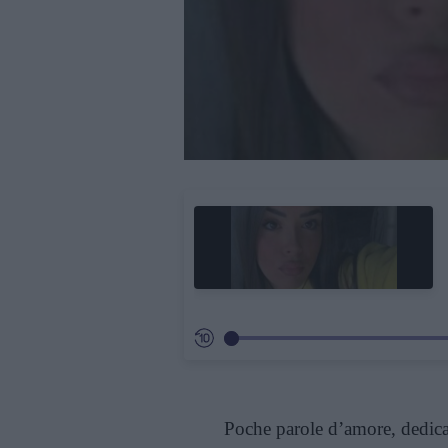
Poche parole d’amore, dedica