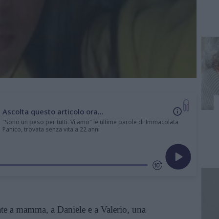
Ascolta questo articolo ora...
"Sono un peso per tutti. Vi amo" le ultime parole di Immacolata
Panico, trovata senza vita a 22 anni
te a mamma, a Daniele e a Valerio, una