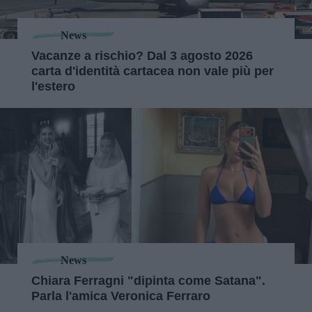
News
Vacanze a rischio? Dal 3 agosto 2026
carta d'identità cartacea non vale più per
l'estero
News
Chiara Ferragni "dipinta come Satana".
Parla l'amica Veronica Ferraro