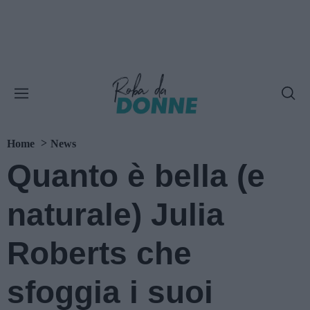
Home
News
Quanto è bella (e
naturale) Julia
Roberts che
sfoggia i suoi