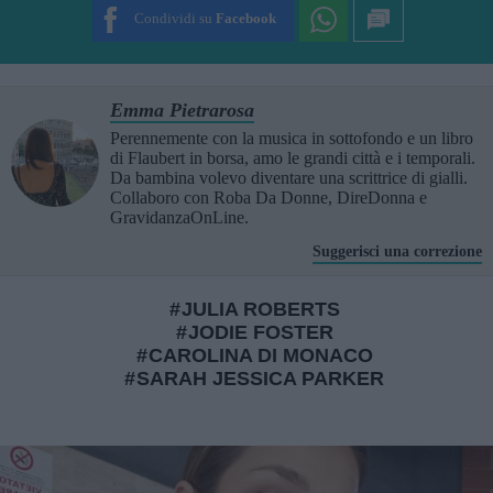
Condividi su
Facebook
Emma Pietrarosa
Perennemente con la musica in sottofondo e un libro
di Flaubert in borsa, amo le grandi città e i temporali.
Da bambina volevo diventare una scrittrice di gialli.
Collaboro con Roba Da Donne, DireDonna e
GravidanzaOnLine.
Suggerisci una correzione
JULIA ROBERTS
JODIE FOSTER
CAROLINA DI MONACO
SARAH JESSICA PARKER