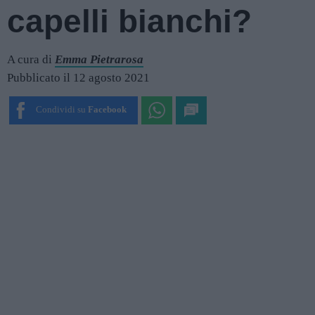
capelli bianchi?
A cura di
Emma Pietrarosa
Pubblicato il 12 agosto 2021
Condividi su
Facebook