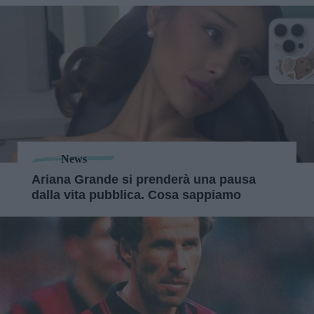
News
Ariana Grande si prenderà una pausa
dalla vita pubblica. Cosa sappiamo