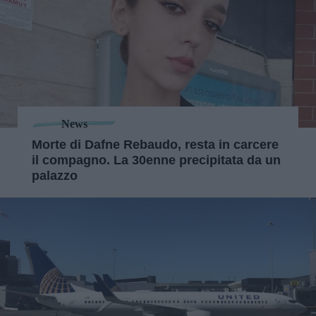
News
Morte di Dafne Rebaudo, resta in carcere
il compagno. La 30enne precipitata da un
palazzo