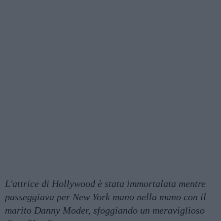
L'attrice di Hollywood è stata immortalata mentre
passeggiava per New York mano nella mano con il
marito Danny Moder, sfoggiando un meraviglioso