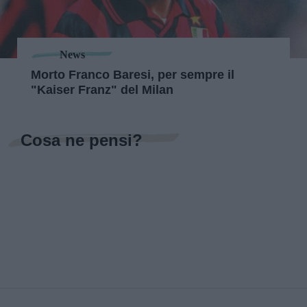
News
Morto Franco Baresi, per sempre il
"Kaiser Franz" del Milan
Cosa ne pensi?