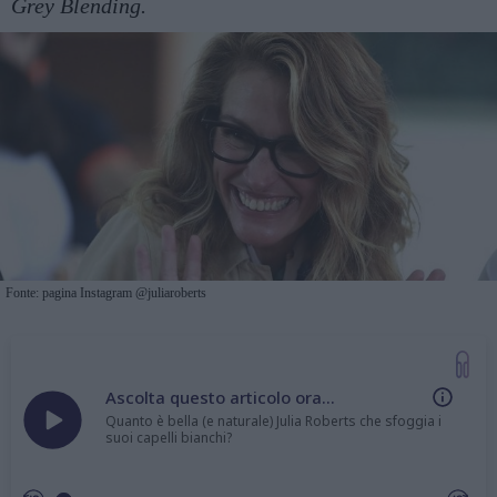
Grey Blending.
Fonte: pagina Instagram @juliaroberts
Ascolta questo articolo ora...
Quanto è bella (e naturale) Julia Roberts che sfoggia i
suoi capelli bianchi?