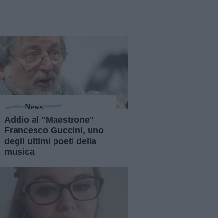
News
Addio al "Maestrone"
Francesco Guccini, uno
degli ultimi poeti della
musica