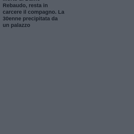
Rebaudo, resta in
carcere il compagno. La
30enne precipitata da
un palazzo