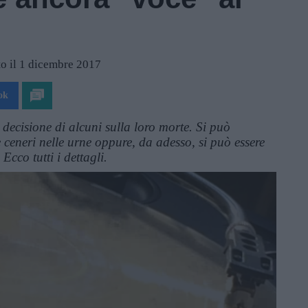
o il 1 dicembre 2017
ok
 decisione di alcuni sulla loro morte. Si può
ie ceneri nelle urne oppure, da adesso, si può essere
Ecco tutti i dettagli.