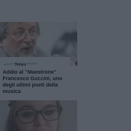
News
Addio al "Maestrone"
Francesco Guccini, uno
degli ultimi poeti della
musica