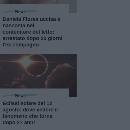
News
Daniela Florea uccisa e
nascosta nel
contenitore del letto:
arrestato dopo 20 giorni
l'ex compagno
News
Eclissi solare del 12
agosto: dove vedere il
fenomeno che torna
dopo 27 anni