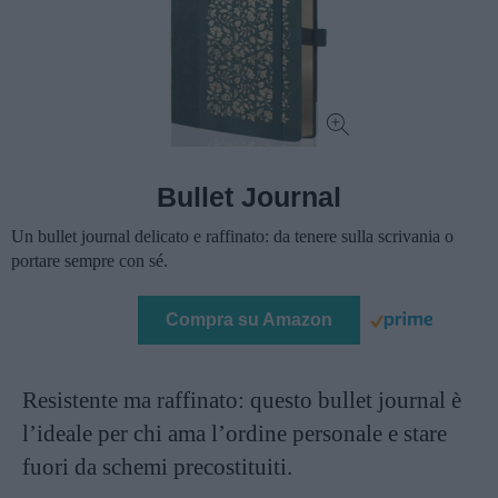
Bullet Journal
Un bullet journal delicato e raffinato: da tenere sulla scrivania o
portare sempre con sé.
Compra su Amazon
Resistente ma raffinato: questo bullet journal è
l’ideale per chi ama l’ordine personale e stare
fuori da schemi precostituiti.