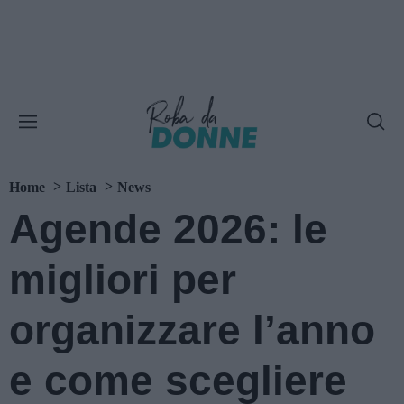
Home
Lista
News
Agende 2026: le
migliori per
organizzare l’anno
e come scegliere