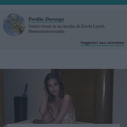
Perdita Durango
Vorrei vivere in un incubo di David Lynch.
#betweentwoworlds
Suggerisci una correzione