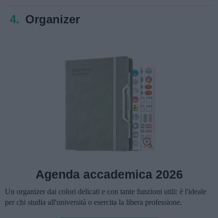
4.
Organizer
Agenda accademica 2026
Un organizer dai colori delicati e con tante funzioni utili: è l'ideale
per chi studia all'università o esercita la libera professione.