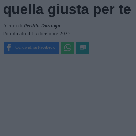
quella giusta per te
A cura di
Perdita Durango
Pubblicato il 15 dicembre 2025
Condividi su
Facebook