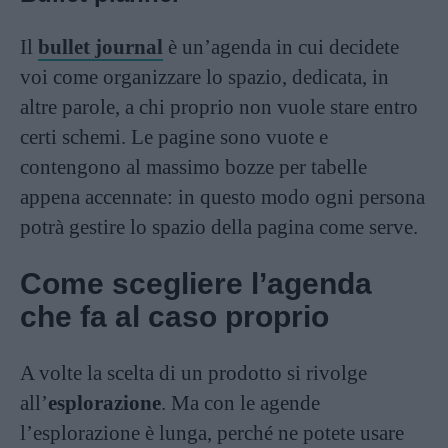
Il
bullet journal
è un’agenda in cui decidete
voi come organizzare lo spazio, dedicata, in
altre parole, a chi proprio non vuole stare entro
certi schemi. Le pagine sono vuote e
contengono al massimo bozze per tabelle
appena accennate: in questo modo ogni persona
potrà gestire lo spazio della pagina come serve.
Come scegliere l’agenda
che fa al caso proprio
A volte la scelta di un prodotto si rivolge
all’
esplorazione
. Ma con le agende
l’esplorazione è lunga, perché ne potete usare