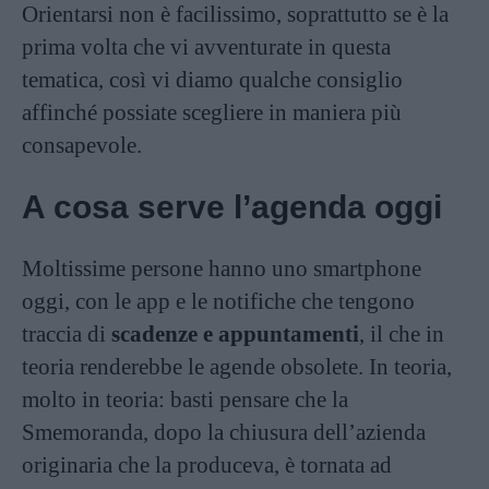
Orientarsi non è facilissimo, soprattutto se è la
prima volta che vi avventurate in questa
tematica, così vi diamo qualche consiglio
affinché possiate scegliere in maniera più
consapevole.
A cosa serve l’agenda oggi
Moltissime persone hanno uno smartphone
oggi, con le app e le notifiche che tengono
traccia di
scadenze e appuntamenti
, il che in
teoria renderebbe le agende obsolete. In teoria,
molto in teoria: basti pensare che la
Smemoranda, dopo la chiusura dell’azienda
originaria che la produceva, è tornata ad