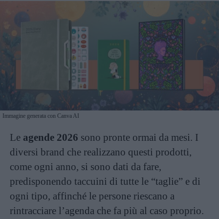
Immagine generata con Canva AI
Le
agende 2026
sono pronte ormai da mesi. I
diversi brand che realizzano questi prodotti,
come ogni anno, si sono dati da fare,
predisponendo taccuini di tutte le “taglie” e di
ogni tipo, affinché le persone riescano a
rintracciare l’agenda che fa più al caso proprio.