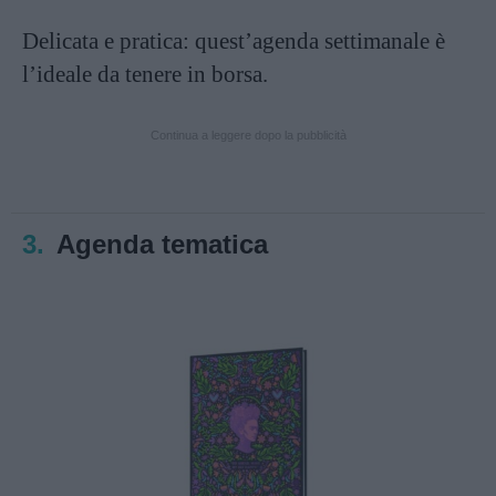
Delicata e pratica: quest’agenda settimanale è
l’ideale da tenere in borsa.
Continua a leggere dopo la pubblicità
3.
Agenda tematica