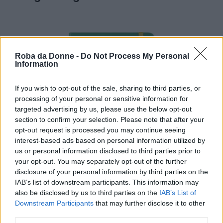
Roba da Donne -
Do Not Process My Personal
Information
If you wish to opt-out of the sale, sharing to third parties, or
processing of your personal or sensitive information for
targeted advertising by us, please use the below opt-out
section to confirm your selection. Please note that after your
opt-out request is processed you may continue seeing
interest-based ads based on personal information utilized by
us or personal information disclosed to third parties prior to
your opt-out. You may separately opt-out of the further
disclosure of your personal information by third parties on the
IAB’s list of downstream participants. This information may
also be disclosed by us to third parties on the
IAB’s List of
Moleskine Peanuts agenda
Downstream Participants
that may further disclose it to other
third parties.
giornaliera 2026