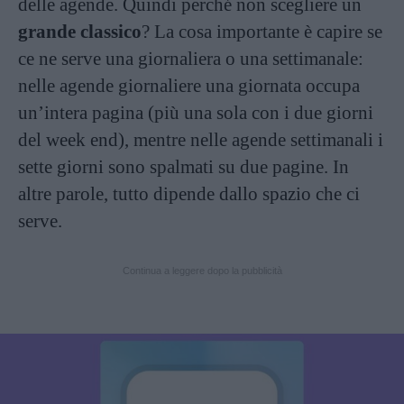
delle agende. Quindi perché non scegliere un
grande classico
? La cosa importante è capire se
ce ne serve una giornaliera o una settimanale:
nelle agende giornaliere una giornata occupa
un’intera pagina (più una sola con i due giorni
del week end), mentre nelle agende settimanali i
sette giorni sono spalmati su due pagine. In
altre parole, tutto dipende dallo spazio che ci
serve.
Continua a leggere dopo la pubblicità