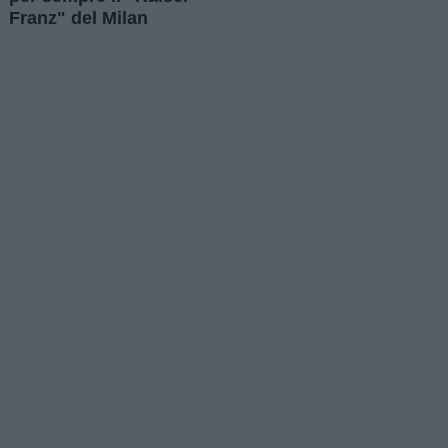
Franz" del Milan