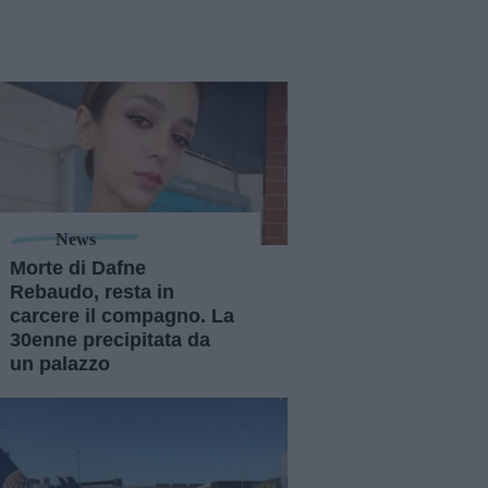
News
Morte di Dafne
Rebaudo, resta in
carcere il compagno. La
30enne precipitata da
un palazzo