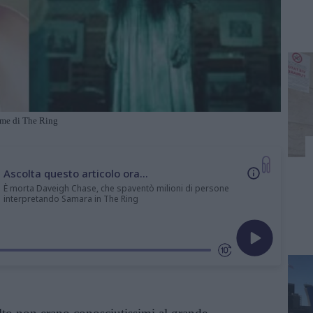
ame di The Ring
Ascolta questo articolo ora...
È morta Daveigh Chase, che spaventò milioni di persone
interpretando Samara in The Ring