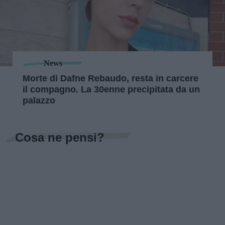
News
Morte di Dafne Rebaudo, resta in carcere
il compagno. La 30enne precipitata da un
palazzo
Cosa ne pensi?