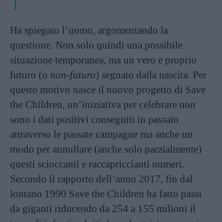
Ha spiegato l’uomo, argomentando la
questione. Non solo quindi una possibile
situazione temporanea, ma un vero e proprio
futuro (o
non-futuro
) segnato dalla nascita. Per
questo motivo nasce il nuovo progetto di Save
the Children, un’iniziativa per celebrare non
sono i dati positivi conseguiti in passato
attraverso le passate campagne ma anche un
modo per annullare (anche solo parzialmente)
questi scioccanti e raccapriccianti numeri.
Secondo il rapporto dell’anno 2017, fin dal
lontano 1990 Save the Children ha fatto passi
da giganti riducendo da 254 a 155 milioni il