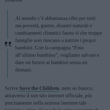
Al mondo c’è abbastanza cibo per tutti
ma povertà, guerre, disastri naturali e
cambiamenti climatici fanno sì che troppe
famiglie non riescano a nutrire i propri
bambini. Con la campagna “Fino
all’ultimo bambino”, vogliamo salvare e
dare un futuro ai bambini senza un
domani.
Scrive
Save the Children
, nero su bianco,
attraverso il suo sito internet ufficiale, più
precisamente nella sezione inerente tale