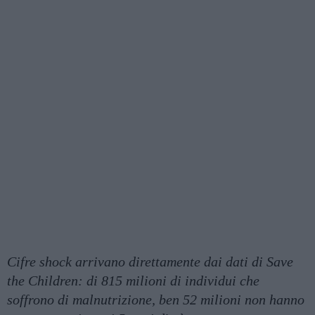
Cifre shock arrivano direttamente dai dati di Save
the Children: di 815 milioni di individui che
soffrono di malnutrizione, ben 52 milioni non hanno