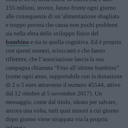
155 milioni, invece, fanno fronte ogni giorno
alle conseguenze di un’alimentazione sbagliata
e troppo povera che causa non pochi problemi
sia nella sfera dello sviluppo fisico del
bambino
e sia in quella cognitiva. Ed è proprio
con questi numeri, scioccanti e che fanno
riflettere, che l’associazione lancia la sua
campagna chiamata “Fino all’ultimo bambino”
(come ogni anno, supportabile con la donazione
di 2 o 5 euro attraverso il numero 45544, attivo
dal 12 ottobre al 5 novembre 2017). Un
messaggio, come dal titolo, ideato per salvare,
ancora una volta, tutti quei minori a cui giorno
dopo giorno viene strappata via la propria
infanzia.