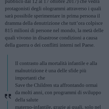
pubblico dal 12 al 17 ottobre 2017) che vedrà
protagonisti degli ologrammi attraverso i quali
sarà possibile sperimentare in prima persona il
dramma della denutrizione che tutt’ora colpisce
815 milioni di persone nel mondo, la metà delle
quali vivono in disastrose condizioni a causa
della guerra o dei conflitti interni nel Paese.
Il contrasto alla mortalità infantile e alla
malnutrizione è una delle sfide più
importanti che
Save the Children sta affrontando ormai
da molti anni, con programmi di sviluppo
della salute
materno-infantile, grazie ai quali, solo nel