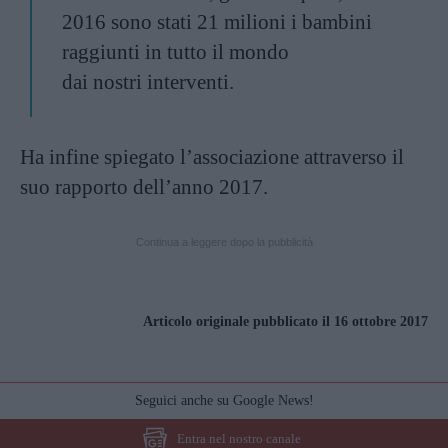
2016 sono stati 21 milioni i bambini
raggiunti in tutto il mondo
dai nostri interventi.
Ha infine spiegato l’associazione attraverso il
suo rapporto dell’anno 2017.
Continua a leggere dopo la pubblicità
Articolo originale pubblicato il 16 ottobre 2017
Seguici anche su Google News!
Entra nel nostro canale