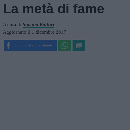
La metà di fame
A cura di
Simona Botturi
Aggiornato il 1 dicembre 2017
Condividi su
Facebook