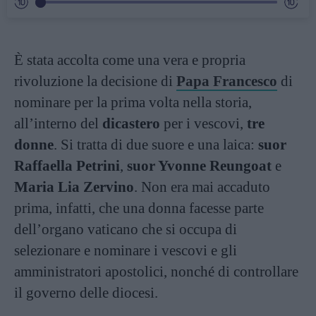
È stata accolta come una vera e propria
rivoluzione la decisione di
Papa Francesco
di
nominare per la prima volta nella storia,
all’interno del
dicastero
per i vescovi,
tre
donne
. Si tratta di due suore e una laica:
suor
Raffaella Petrini
,
suor Yvonne Reungoat
e
Maria Lia Zervino
. Non era mai accaduto
prima, infatti, che una donna facesse parte
dell’organo vaticano che si occupa di
selezionare e nominare i vescovi e gli
amministratori apostolici, nonché di controllare
il governo delle diocesi.