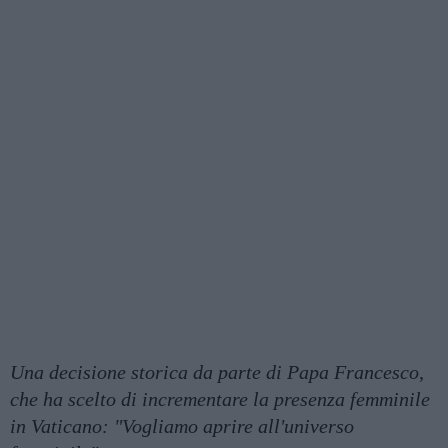
Una decisione storica da parte di Papa Francesco,
che ha scelto di incrementare la presenza femminile
in Vaticano: "Vogliamo aprire all'universo