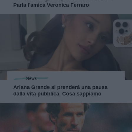
Parla l'amica Veronica Ferraro
News
Ariana Grande si prenderà una pausa
dalla vita pubblica. Cosa sappiamo