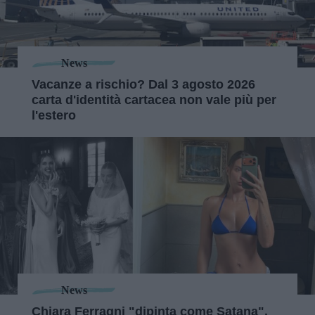
News
Vacanze a rischio? Dal 3 agosto 2026
carta d'identità cartacea non vale più per
l'estero
News
Chiara Ferragni "dipinta come Satana".