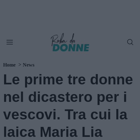
Home
News
Le prime tre donne
nel dicastero per i
vescovi. Tra cui la
laica Maria Lia