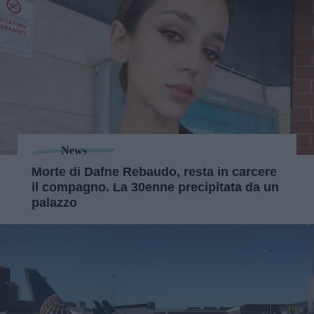
News
Morte di Dafne Rebaudo, resta in carcere
il compagno. La 30enne precipitata da un
palazzo