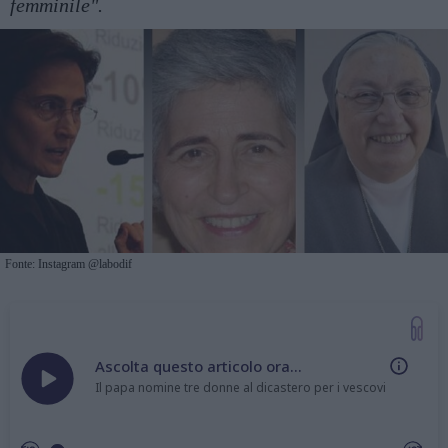
femminile".
Fonte: Instagram @labodif
Ascolta questo articolo ora...
Il papa nomine tre donne al dicastero per i vescovi