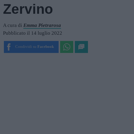
Zervino
A cura di
Emma Pietrarosa
Pubblicato il 14 luglio 2022
Condividi su
Facebook