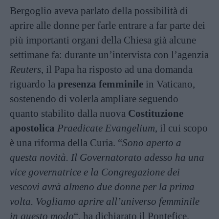
Bergoglio aveva parlato della possibilità di
aprire alle donne per farle entrare a far parte dei
più importanti organi della Chiesa già alcune
settimane fa: durante un’intervista con l’agenzia
Reuters
, il Papa ha risposto ad una domanda
riguardo la
presenza femminile
in Vaticano,
sostenendo di volerla ampliare seguendo
quanto stabilito dalla nuova
Costituzione
apostolica
Praedicate Evangelium
, il cui scopo
è una riforma della Curia. “
Sono aperto a
questa novità. Il Governatorato adesso ha una
vice governatrice e la Congregazione dei
vescovi avrà almeno due donne per la prima
volta. Vogliamo aprire all’universo femminile
in questo modo
“, ha dichiarato il Pontefice.