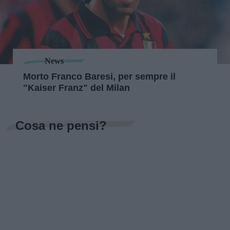
News
Morto Franco Baresi, per sempre il
"Kaiser Franz" del Milan
Cosa ne pensi?