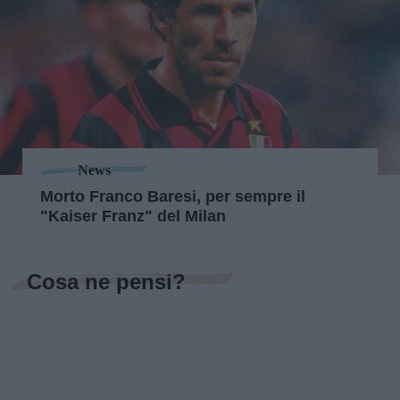
News
Morto Franco Baresi, per sempre il
"Kaiser Franz" del Milan
Cosa ne pensi?