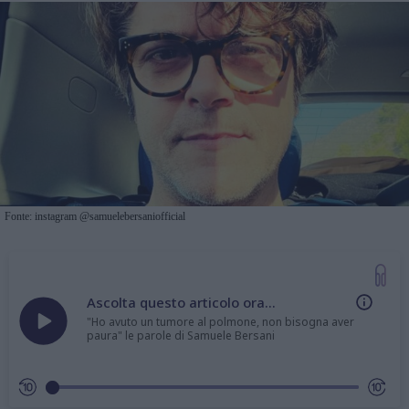
Fonte: instagram @samuelebersaniofficial
Ascolta questo articolo ora...
"Ho avuto un tumore al polmone, non bisogna aver
paura" le parole di Samuele Bersani