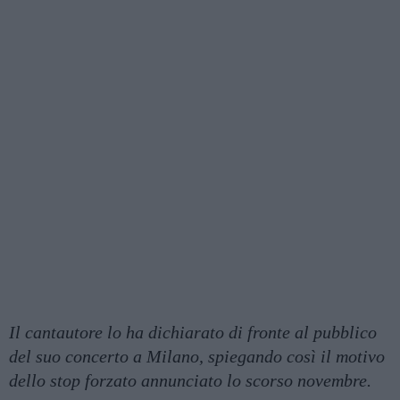
Il cantautore lo ha dichiarato di fronte al pubblico
del suo concerto a Milano, spiegando così il motivo
dello stop forzato annunciato lo scorso novembre.