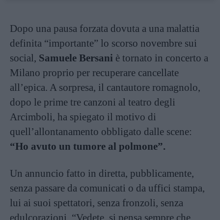
Dopo una pausa forzata dovuta a una malattia
definita “importante” lo scorso novembre sui
social,
Samuele Bersani
è tornato in concerto a
Milano proprio per recuperare cancellate
all’epica. A sorpresa, il cantautore romagnolo,
dopo le prime tre canzoni al teatro degli
Arcimboli, ha spiegato il motivo di
quell’allontanamento obbligato dalle scene:
“Ho avuto un tumore al polmone”.
Un annuncio fatto in diretta, pubblicamente,
senza passare da comunicati o da uffici stampa,
lui ai suoi spettatori, senza fronzoli, senza
edulcorazioni. “Vedete, si pensa sempre che