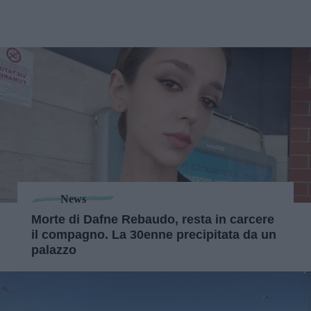
News
Morte di Dafne Rebaudo, resta in carcere
il compagno. La 30enne precipitata da un
palazzo