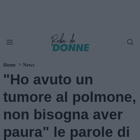
Home
News
"Ho avuto un
tumore al polmone,
non bisogna aver
paura" le parole di