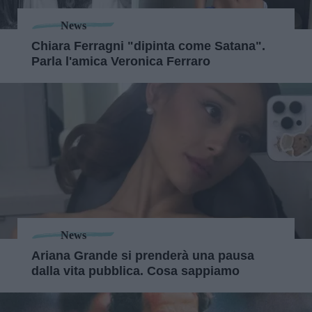
News
Chiara Ferragni "dipinta come Satana".
Parla l'amica Veronica Ferraro
News
Ariana Grande si prenderà una pausa
dalla vita pubblica. Cosa sappiamo