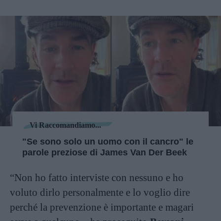
Vi Raccomandiamo...
"Se sono solo un uomo con il cancro" le
parole preziose di James Van Der Beek
“Non ho fatto interviste con nessuno e ho
voluto dirlo personalmente e lo voglio dire
perché la prevenzione è importante e magari