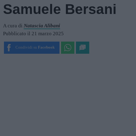
Samuele Bersani
A cura di
Natascia Alibani
Pubblicato il 21 marzo 2025
Condividi su
Facebook