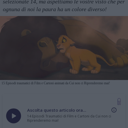
selezionate 14, ma aspettiamo le vostre visto che per
ognuna di noi la paura ha un colore diverso!
15 Episodi traumatici di Film e Cartoni animati da Cui non ci Riprenderemo mai!
Ascolta questo articolo ora...
14 Episodi Traumatici di Film e Cartoni da Cui non ci
Riprenderemo mai!