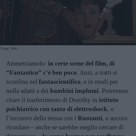
Fonte: Web
Ammettiamolo:
in certe scene del film, di
“Fantastico” c’è ben poco
. Anzi, a tratti si
sconfina nel
fantascientifico
, e in modi per
nulla adatti a dei
bambini implumi
. Potremmo
citare il trasferimento di Dorothy in
istituto
psichiatrico con tanto di elettroshock
, o
l’incontro della stessa con i
Ruotanti
, o ancora
ricordare – anche se sarebbe meglio cercare di