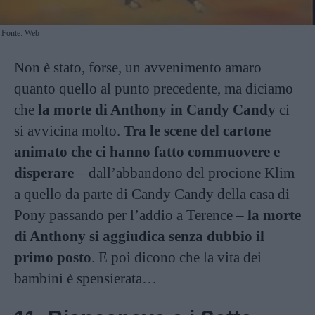
Fonte: Web
Non è stato, forse, un avvenimento amaro
quanto quello al punto precedente, ma diciamo
che
la morte di Anthony in Candy Candy
ci
si avvicina molto.
Tra le scene del cartone
animato che ci hanno fatto commuovere e
disperare
– dall’abbandono del procione Klim
a quello da parte di Candy Candy della casa di
Pony passando per l’addio a Terence –
la morte
di Anthony si aggiudica senza dubbio il
primo posto
. E poi dicono che la vita dei
bambini è spensierata…