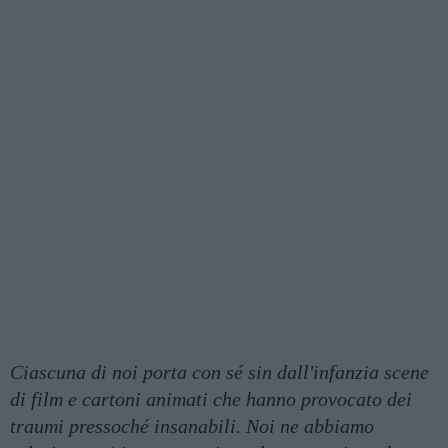
Ciascuna di noi porta con sé sin dall'infanzia scene
di film e cartoni animati che hanno provocato dei
traumi pressoché insanabili. Noi ne abbiamo