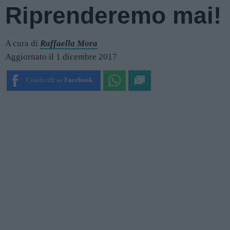
Riprenderemo mai!
A cura di
Raffaella Mora
Aggiornato il 1 dicembre 2017
Condividi su
Facebook