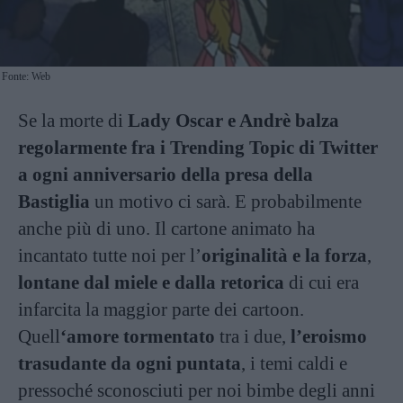
Fonte: Web
Se la morte di
Lady Oscar e Andrè balza
regolarmente fra i Trending Topic di Twitter
a ogni anniversario della presa della
Bastiglia
un motivo ci sarà. E probabilmente
anche più di uno. Il cartone animato ha
incantato tutte noi per l’
originalità e la forza
,
lontane dal miele e dalla retorica
di cui era
infarcita la maggior parte dei cartoon.
Quell
‘amore tormentato
tra i due,
l’eroismo
trasudante da ogni puntata
, i temi caldi e
pressoché sconosciuti per noi bimbe degli anni