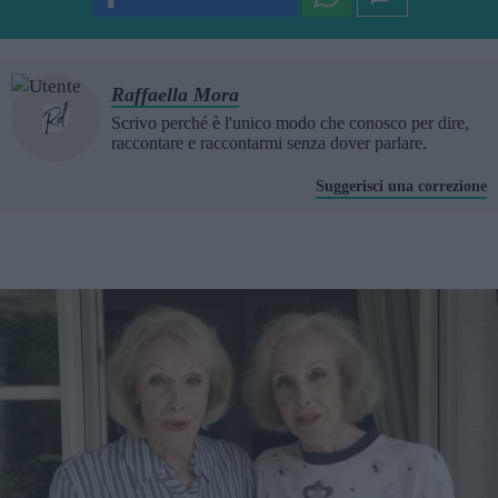
Raffaella Mora
Scrivo perché è l'unico modo che conosco per dire,
raccontare e raccontarmi senza dover parlare.
Suggerisci una correzione