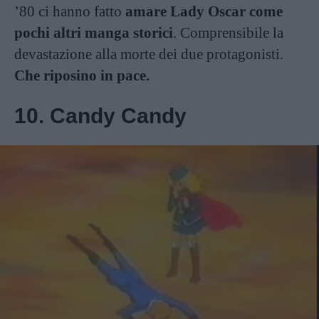
’80 ci hanno fatto
amare Lady Oscar come
pochi altri manga storici
. Comprensibile la
devastazione alla morte dei due protagonisti.
Che riposino in pace.
10. Candy Candy