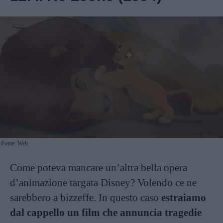
Fonte: Web
Come poteva mancare un’altra bella opera
d’animazione targata Disney? Volendo ce ne
sarebbero a bizzeffe. In questo caso
estraiamo
dal cappello un film che annuncia tragedie