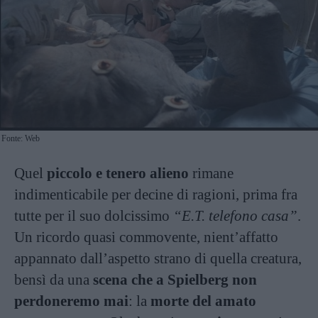
Fonte: Web
Quel
piccolo e tenero alieno
rimane
indimenticabile per decine di ragioni, prima fra
tutte per il suo dolcissimo
“E.T. telefono casa”
.
Un ricordo quasi commovente, nient’affatto
appannato dall’aspetto strano di quella creatura,
bensì da una
scena che a Spielberg non
perdoneremo mai
: la
morte del amato