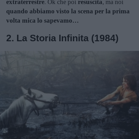
extraterrestre
. Ok che poi
resuscita
, ma noi
quando abbiamo visto la scena per la prima
volta mica lo sapevamo…
2. La Storia Infinita (1984)