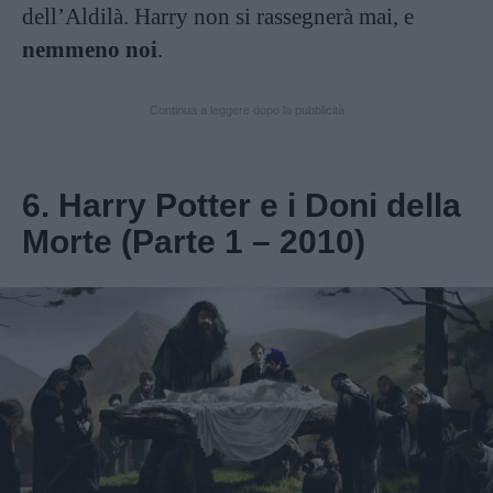
dell’Aldilà. Harry non si rassegnerà mai, e
nemmeno noi
.
Continua a leggere dopo la pubblicità
6. Harry Potter e i Doni della
Morte (Parte 1 – 2010)