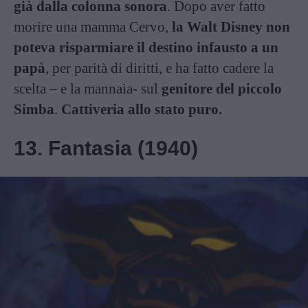
già dalla colonna sonora
. Dopo aver fatto
morire una mamma Cervo,
la Walt Disney non
poteva risparmiare il destino infausto a un
papà
, per parità di diritti, e ha fatto cadere la
scelta – e la mannaia- sul
genitore del piccolo
Simba
.
Cattiveria allo stato puro.
13. Fantasia (1940)