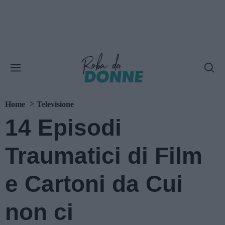
Home
Televisione
14 Episodi
Traumatici di Film
e Cartoni da Cui
non ci