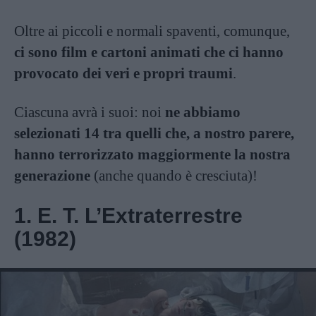
Oltre ai piccoli e normali spaventi, comunque,
ci sono film e cartoni animati che ci hanno
provocato dei veri e propri traumi
.
Ciascuna avrà i suoi: noi
ne abbiamo
selezionati 14 tra quelli che, a nostro parere,
hanno terrorizzato maggiormente la nostra
generazione
(anche quando è cresciuta)!
1. E. T. L’Extraterrestre
(1982)