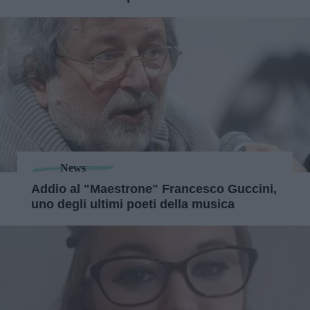
News
Addio al "Maestrone" Francesco Guccini,
uno degli ultimi poeti della musica