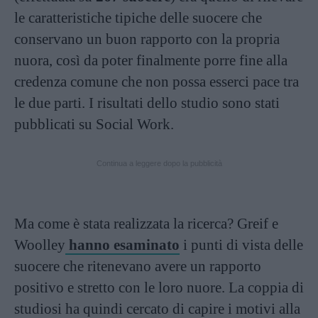
le caratteristiche tipiche delle suocere che
conservano un buon rapporto con la propria
nuora, così da poter finalmente porre fine alla
credenza comune che non possa esserci pace tra
le due parti. I risultati dello studio sono stati
pubblicati su Social Work.
Continua a leggere dopo la pubblicità
Ma come è stata realizzata la ricerca? Greif e
Woolley
hanno esaminato
i punti di vista delle
suocere che ritenevano avere un rapporto
positivo e stretto con le loro nuore. La coppia di
studiosi ha quindi cercato di capire i motivi alla