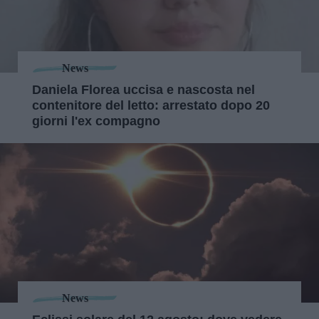
News
Daniela Florea uccisa e nascosta nel
contenitore del letto: arrestato dopo 20
giorni l'ex compagno
News