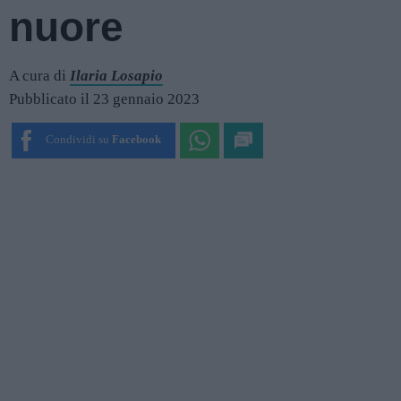
nuore
A cura di
Ilaria Losapio
Pubblicato il 23 gennaio 2023
Condividi su
Facebook