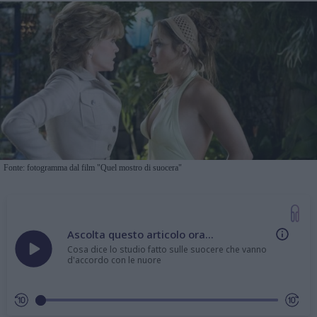
Fonte: fotogramma dal film "Quel mostro di suocera"
Ascolta questo articolo ora...
Cosa dice lo studio fatto sulle suocere che vanno
d'accordo con le nuore