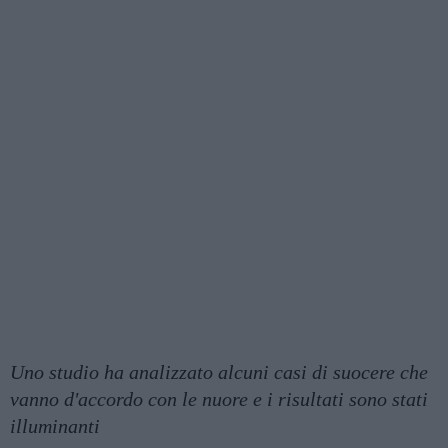
Uno studio ha analizzato alcuni casi di suocere che
vanno d'accordo con le nuore e i risultati sono stati
illuminanti