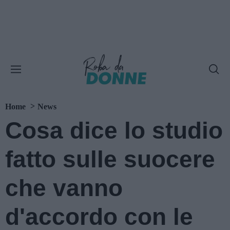
Home
News
Cosa dice lo studio
fatto sulle suocere
che vanno
d'accordo con le