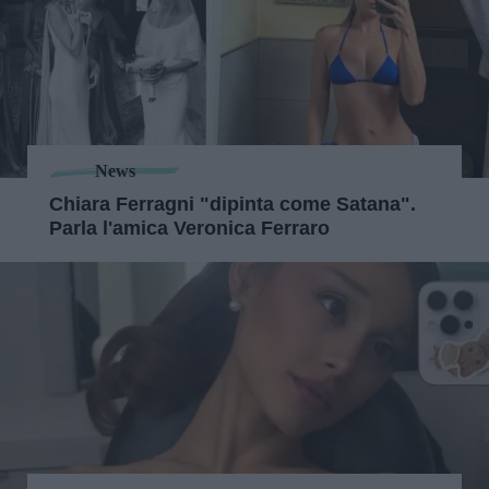
News
Chiara Ferragni "dipinta come Satana".
Parla l'amica Veronica Ferraro