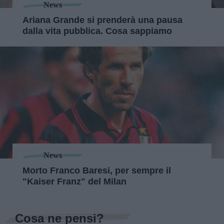
News
Ariana Grande si prenderà una pausa
dalla vita pubblica. Cosa sappiamo
News
Morto Franco Baresi, per sempre il
"Kaiser Franz" del Milan
Cosa ne pensi?