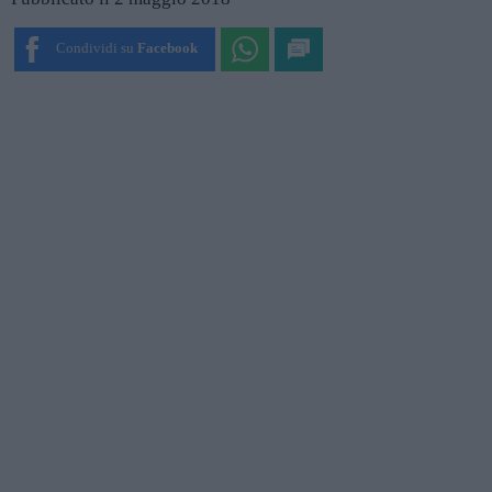
Condividi su
Facebook