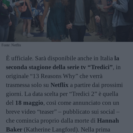
Fonte: Netflix
È ufficiale. Sarà disponibile anche in Italia
la
seconda stagione della serie tv “Tredici”
, in
originale “13 Reasons Why” che verrà
trasmessa solo su
Netflix
a partire dai prossimi
giorni. La data scelta per “Tredici 2” è quella
del
18 maggio
, così come annunciato con un
breve video “teaser” – pubblicato sui social –
che comincia proprio dalla morte di
Hannah
Baker
(Katherine Langford). Nella prima