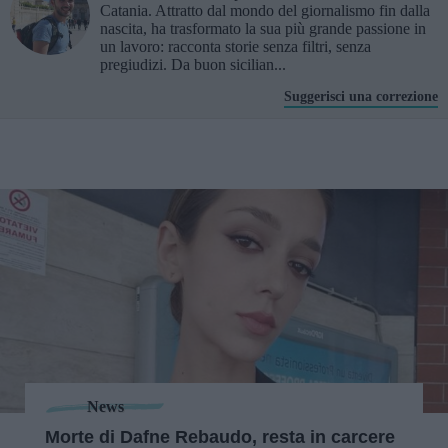
Catania. Attratto dal mondo del giornalismo fin dalla
nascita, ha trasformato la sua più grande passione in
un lavoro: racconta storie senza filtri, senza
pregiudizi. Da buon sicilian...
Suggerisci una correzione
News
Morte di Dafne Rebaudo, resta in carcere