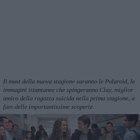
Il must della nuova stagione saranno le Polaroid, le
immagini istantanee che spingeranno Clay, miglior
amico della ragazza suicida nella prima stagione, a
fare delle importantissime scoperte.