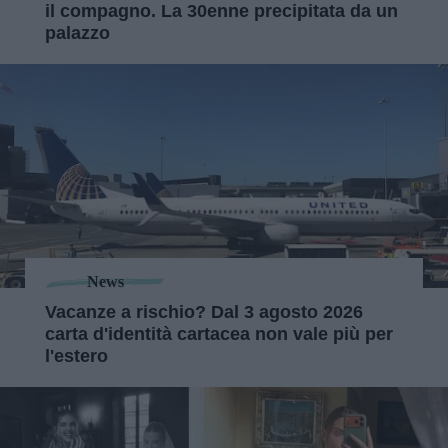
il compagno. La 30enne precipitata da un
palazzo
News
Vacanze a rischio? Dal 3 agosto 2026
carta d'identità cartacea non vale più per
l'estero