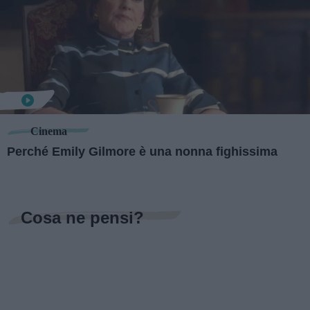
Cinema
Perché Emily Gilmore è una nonna fighissima
Cosa ne pensi?