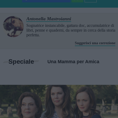
Antonella Mastroianni
Sognatrice instancabile, gattara doc, accumulatrice di
libri, penne e quaderni, da sempre in cerca della storia
perfetta.
Suggerisci una correzione
Speciale
Una Mamma per Amica