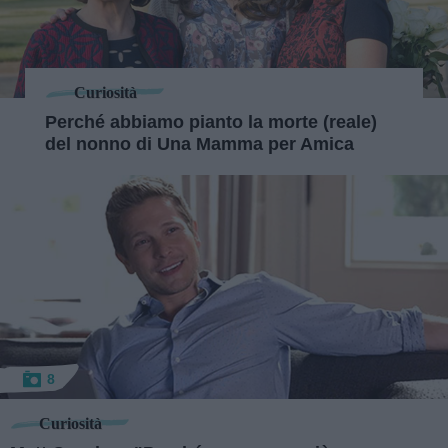
Curiosità
Perché abbiamo pianto la morte (reale)
del nonno di Una Mamma per Amica
8
Curiosità