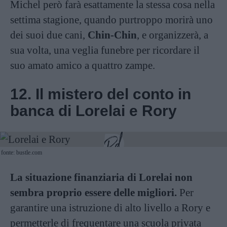
Michel però farà esattamente la stessa cosa nella
settima stagione, quando purtroppo morirà uno
dei suoi due cani,
Chin-Chin
, e organizzerà, a
sua volta, una veglia funebre per ricordare il
suo amato amico a quattro zampe.
12. Il mistero del conto in
banca di Lorelai e Rory
fonte: bustle.com
La situazione finanziaria di Lorelai non
sembra proprio essere delle migliori.
Per
garantire una istruzione di alto livello a Rory e
permetterle di frequentare una scuola privata