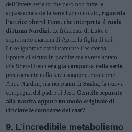
dell’intera serie tv che però non tutte le
appassionate della serie hanno notato,
riguarda
l’attrice Sheryl Fenn, che interpreta il ruolo
di Anna Nardini
, ex fidanzata di Luke e
soprattutto mamma di April, la figlia di cui
Luke ignorava assolutamente l’esistenza.
Eppure di sicuro in pochissime avrete notato
che Sheryl Fenn
era già comparsa nella serie
,
precisamente nella terza stagione, non come
Anna Nardini, ma nei panni di
Sasha
, la nuova
compagna del padre di Jess.
Gemelle separate
alla nascita oppure un modo originale di
riciclare le comparse del cast?
9. L’incredibile metabolismo