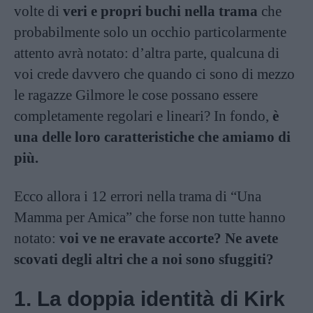
volte di
veri e propri buchi nella trama
che
probabilmente solo un occhio particolarmente
attento avrà notato: d’altra parte, qualcuna di
voi crede davvero che quando ci sono di mezzo
le ragazze Gilmore le cose possano essere
completamente regolari e lineari? In fondo,
è
una delle loro caratteristiche che amiamo di
più.
Ecco allora i 12 errori nella trama di “Una
Mamma per Amica” che forse non tutte hanno
notato:
voi ve ne eravate accorte? Ne avete
scovati degli altri che a noi sono sfuggiti?
1. La doppia identità di Kirk