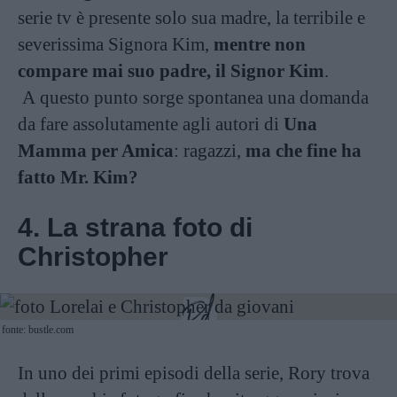
serie tv è presente solo sua madre, la terribile e
severissima Signora Kim,
mentre non
compare mai suo padre, il Signor Kim
.
A questo punto sorge spontanea una domanda
da fare assolutamente agli autori di
Una
Mamma per Amica
: ragazzi,
ma che fine ha
fatto Mr. Kim?
4. La strana foto di
Christopher
fonte: bustle.com
In uno dei primi episodi della serie, Rory trova