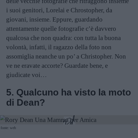
delle vecchie fotografie che ritraggono insieme
i suoi genitori, Lorelai e Chrostopher, da
giovani, insieme. Eppure, guardando
attentamente quelle fotografie c’è davvero
qualcosa che non quadra: con tutta la buona
volontà, infatti, il ragazzo della foto non
assomiglia neanche un po’ a Christopher. Non
ve ne eravate accorte? Guardate bene, e
giudicate voi…
5. Qualcuno ha visto la moto
di Dean?
fonte: web