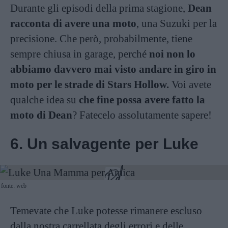
Durante gli episodi della prima stagione,
Dean
racconta di avere una moto
, una Suzuki per la
precisione. Che però, probabilmente, tiene
sempre chiusa in garage, perché
noi non lo
abbiamo davvero mai visto andare in giro in
moto per le strade di Stars Hollow.
Voi avete
qualche idea su
che fine possa avere fatto la
moto di Dean
? Fatecelo assolutamente sapere!
6. Un salvagente per Luke
fonte: web
Temevate che Luke potesse rimanere escluso
dalla nostra carrellata degli errori e delle