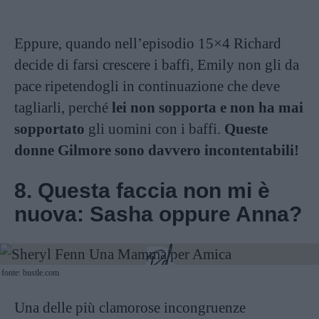
Eppure, quando nell’episodio 15×4 Richard
decide di farsi crescere i baffi, Emily non gli da
pace ripetendogli in continuazione che deve
tagliarli, perché
lei non sopporta e non ha mai
sopportato
gli uomini con i baffi.
Queste
donne Gilmore sono davvero incontentabili!
8. Questa faccia non mi è
nuova: Sasha oppure Anna?
fonte: bustle.com
Una delle più clamorose incongruenze