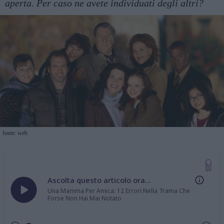
aperta. Per caso ne avete individuati degli altri?
fonte: web
Ascolta questo articolo ora...
Una Mamma Per Amica: 12 Errori Nella Trama Che
Forse Non Hai Mai Notato