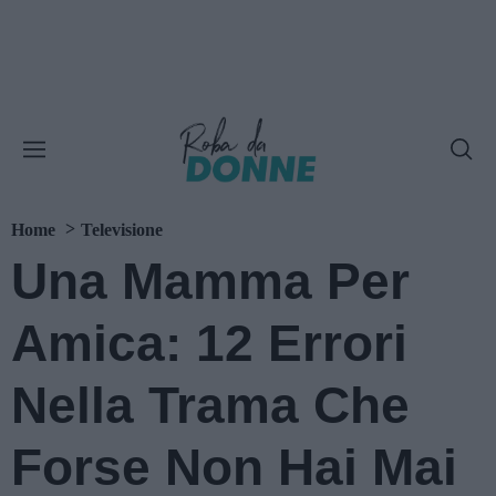
Home
Televisione
Una Mamma Per
Amica: 12 Errori
Nella Trama Che
Forse Non Hai Mai