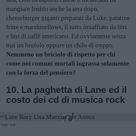
mangiare freddo anche la sera dopo,
cheeseburger giganti preparati da Luke, patatine
fritte e marshmellows, il tutto innaffiato da litri
e litri di caffè americano. Ed ovviamente senza
mai un brufolo oppure un chilo di troppo.
Nemmeno un briciolo di rispetto per chi
come noi comuni mortali ingrassa solamente
con la forza del pensiero?
10. La paghetta di Lane ed il
costo dei cd di musica rock
fonte: web