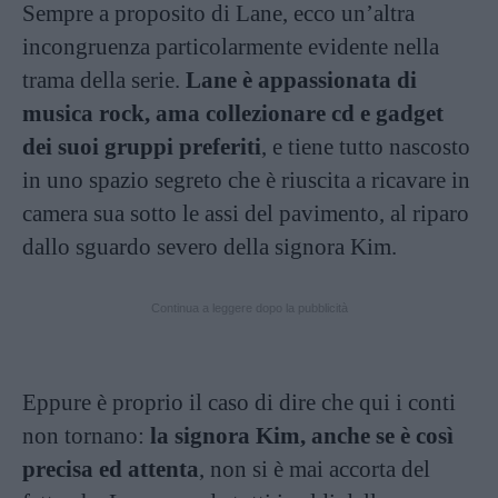
Sempre a proposito di Lane, ecco un’altra
incongruenza particolarmente evidente nella
trama della serie.
Lane è appassionata di
musica rock, ama collezionare cd e gadget
dei suoi gruppi preferiti
, e tiene tutto nascosto
in uno spazio segreto che è riuscita a ricavare in
camera sua sotto le assi del pavimento, al riparo
dallo sguardo severo della signora Kim.
Continua a leggere dopo la pubblicità
Eppure è proprio il caso di dire che qui i conti
non tornano:
la signora Kim, anche se è così
precisa ed attenta
, non si è mai accorta del