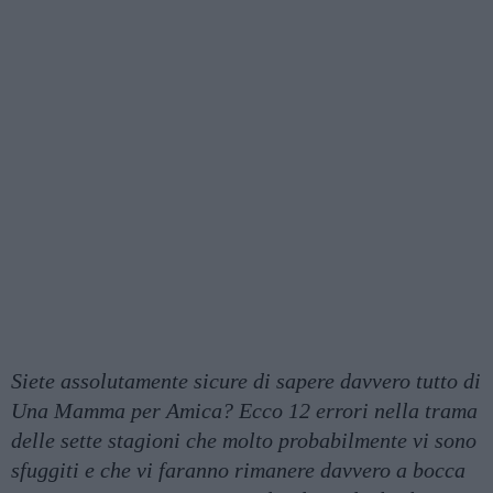
Siete assolutamente sicure di sapere davvero tutto di
Una Mamma per Amica? Ecco 12 errori nella trama
delle sette stagioni che molto probabilmente vi sono
sfuggiti e che vi faranno rimanere davvero a bocca