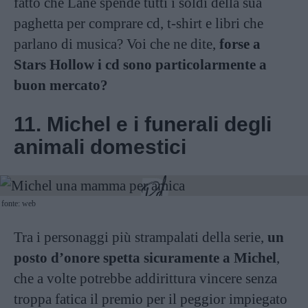
fatto che Lane spende tutti i soldi della sua
paghetta per comprare cd, t-shirt e libri che
parlano di musica? Voi che ne dite,
forse a
Stars Hollow i cd sono particolarmente a
buon mercato?
11. Michel e i funerali degli
animali domestici
fonte: web
Tra i personaggi più strampalati della serie,
un
posto d’onore spetta sicuramente a Michel
,
che a volte potrebbe addirittura vincere senza
troppa fatica il premio per il peggior impiegato