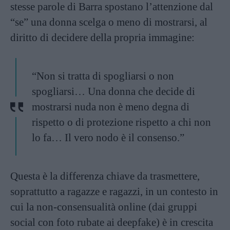
stesse parole di Barra spostano l’attenzione dal
“se” una donna scelga o meno di mostrarsi, al
diritto di decidere della propria immagine:
“Non si tratta di spogliarsi o non
spogliarsi… Una donna che decide di
mostrarsi nuda non è meno degna di
rispetto o di protezione rispetto a chi non
lo fa… Il vero nodo è il consenso.”
Questa è la differenza chiave da trasmettere,
soprattutto a ragazze e ragazzi, in un contesto in
cui la non-consensualità online (dai gruppi
social con foto rubate ai deepfake) è in crescita