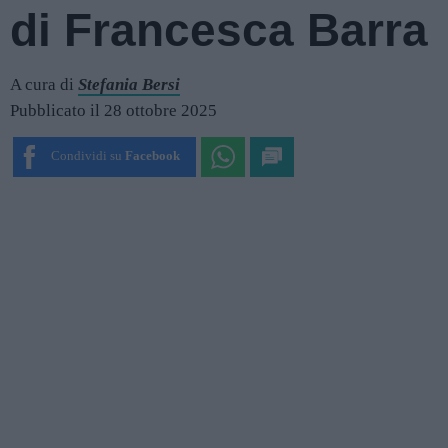
di Francesca Barra
A cura di
Stefania Bersi
Pubblicato il 28 ottobre 2025
Condividi su
Facebook