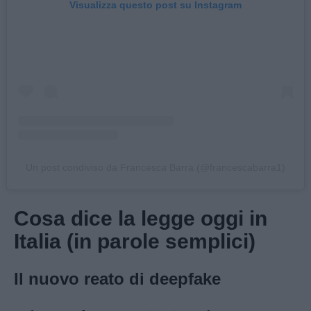
Visualizza questo post su Instagram
Un post condiviso da Francesca Barra (@francescabarra1)
Cosa dice la legge oggi in
Italia (in parole semplici)
Il nuovo reato di deepfake