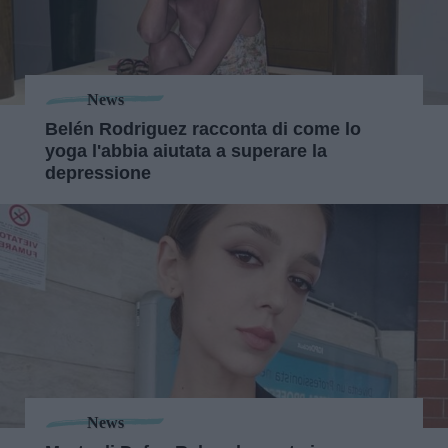
News
Belén Rodriguez racconta di come lo
yoga l'abbia aiutata a superare la
depressione
News