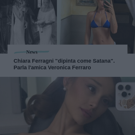
News
Chiara Ferragni "dipinta come Satana".
Parla l'amica Veronica Ferraro