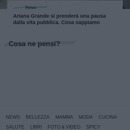
News
Ariana Grande si prenderà una pausa
dalla vita pubblica. Cosa sappiamo
Cosa ne pensi?
NEWS
BELLEZZA
MAMMA
MODA
CUCINA
SALUTE
LIBRI
FOTO & VIDEO
SPICY