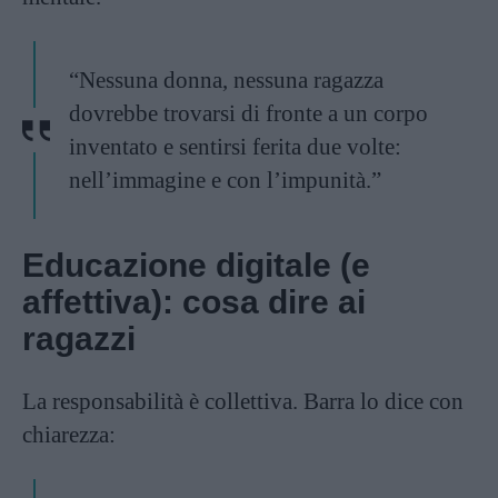
“Nessuna donna, nessuna ragazza
dovrebbe trovarsi di fronte a un corpo
inventato e sentirsi ferita due volte:
nell’immagine e con l’impunità.”
Educazione digitale (e
affettiva): cosa dire ai
ragazzi
La responsabilità è collettiva. Barra lo dice con
chiarezza: