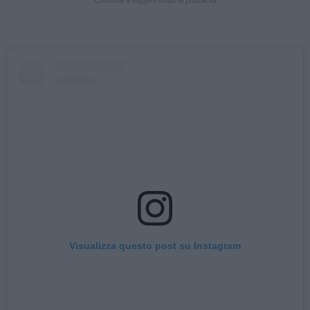
Visualizza questo post su Instagram