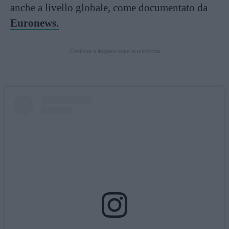
anche a livello globale, come documentato da
Euronews.
Continua a leggere dopo la pubblicità