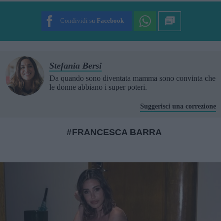
SUBMIT RATING
Condividi su
Facebook
Stefania Bersi
Da quando sono diventata mamma sono convinta che
le donne abbiano i super poteri.
Suggerisci una correzione
FRANCESCA BARRA