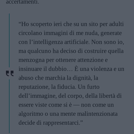
accertamenti.
“Ho scoperto ieri che su un sito per adulti
circolano immagini di me nuda, generate
con l’intelligenza artificiale. Non sono io,
ma qualcuno ha deciso di costruire quella
menzogna per ottenere attenzione e
insinuare il dubbio… È una violenza e un
abuso che marchia la dignità, la
reputazione, la fiducia. Un furto
dell’immagine, del corpo, della libertà di
essere viste come si è — non come un
algoritmo o una mente malintenzionata
decide di rappresentarci.”