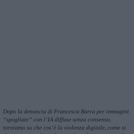
Dopo la denuncia di Francesca Barra per immagini
“spogliate” con l’IA diffuse senza consenso,
torniamo su che cos’è la violenza digitale, come si