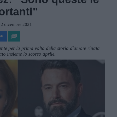
ortanti"
l 2 dicembre 2021
ok
nte per la prima volta della storia d'amore rinata
ato insieme lo scorso aprile.