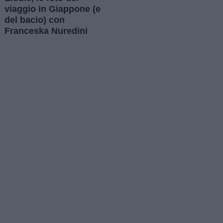
viaggio in Giappone (e
del bacio) con
Franceska Nuredini