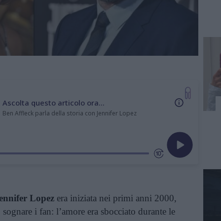
Ascolta questo articolo ora...
Ben Affleck parla della storia con Jennifer Lopez
ennifer Lopez
era iniziata nei primi anni 2000,
 sognare i fan: l’amore era sbocciato durante le