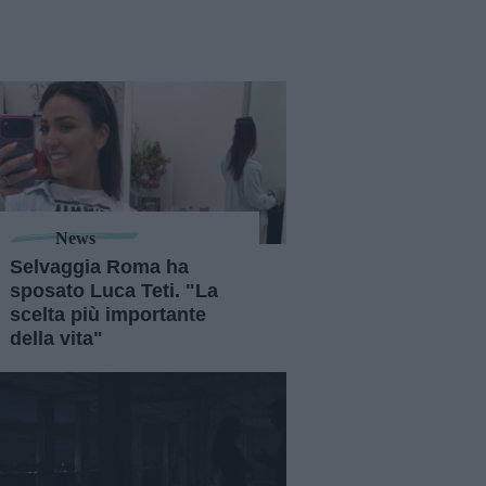
News
Selvaggia Roma ha
sposato Luca Teti. "La
scelta più importante
della vita"