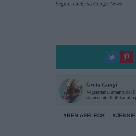
Seguici anche su Google News!
Greta Gangi
Vegetariana, amante dei lib
sia vecchio di 500 anni o 
BEN AFFLECK
JENNIF