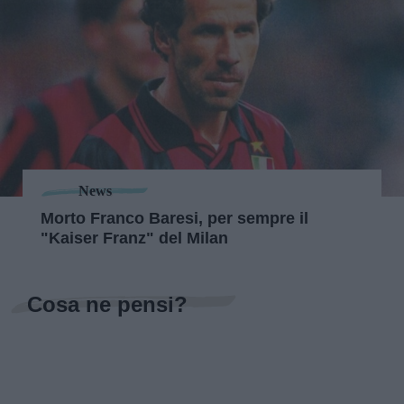
News
Morto Franco Baresi, per sempre il
"Kaiser Franz" del Milan
Cosa ne pensi?