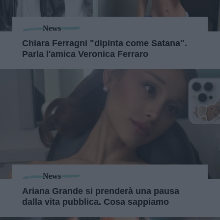
News
Chiara Ferragni "dipinta come Satana".
Parla l'amica Veronica Ferraro
News
Ariana Grande si prenderà una pausa
dalla vita pubblica. Cosa sappiamo