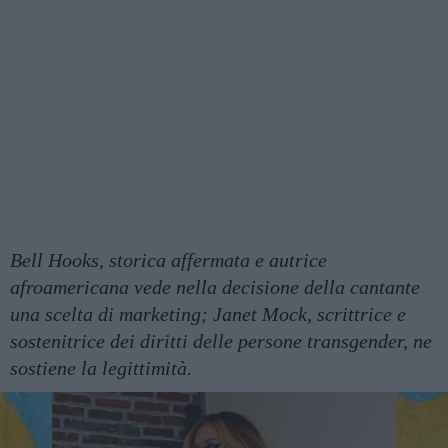
Bell Hooks, storica affermata e autrice
afroamericana vede nella decisione della cantante
una scelta di marketing; Janet Mock, scrittrice e
sostenitrice dei diritti delle persone transgender, ne
sostiene la legittimità.