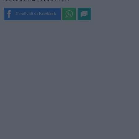
Condividi su
Facebook