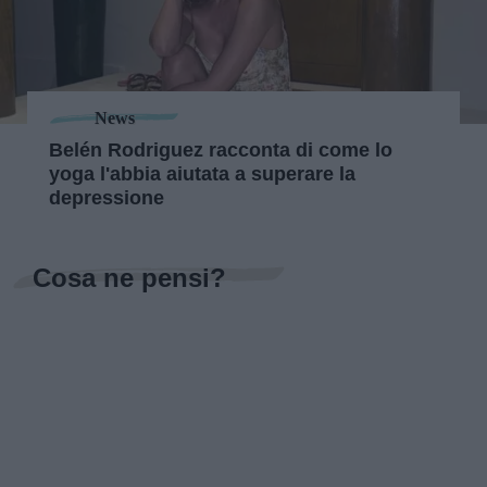
News
Belén Rodriguez racconta di come lo
yoga l'abbia aiutata a superare la
depressione
Cosa ne pensi?