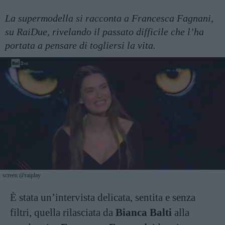
La supermodella si racconta a Francesca Fagnani,
su RaiDue, rivelando il passato difficile che l’ha
portata a pensare di togliersi la vita.
screen @raiplay
È stata un’intervista delicata, sentita e senza
filtri, quella rilasciata da
Bianca Balti
alla