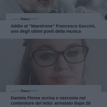
News
Addio al "Maestrone" Francesco Guccini,
uno degli ultimi poeti della musica
News
Daniela Florea uccisa e nascosta nel
contenitore del letto: arrestato dopo 20