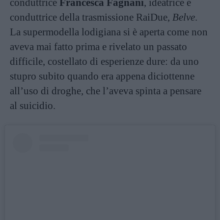
conduttrice
Francesca Fagnani
, ideatrice e
conduttrice della trasmissione RaiDue,
Belve
.
La supermodella lodigiana si è aperta come non
aveva mai fatto prima e rivelato un passato
difficile, costellato di esperienze dure: da uno
stupro subito quando era appena diciottenne
all’uso di droghe, che l’aveva spinta a pensare
al suicidio.