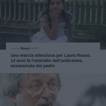
News
Una marcia silenziosa per Laura Russo.
12 anni fa l'omicidio dell'undicenne,
assassinata dal padre