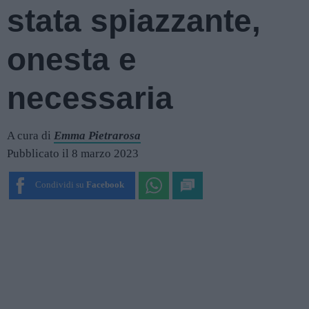
stata spiazzante,
onesta e
necessaria
A cura di
Emma Pietrarosa
Pubblicato il 8 marzo 2023
Condividi su
Facebook