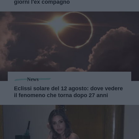
giorni l'ex compagno
News
Eclissi solare del 12 agosto: dove vedere
il fenomeno che torna dopo 27 anni