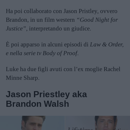
Ha poi collaborato con Jason Pristley, ovvero
Brandon, in un film western
“Good Night for
Justice”
, interpretando un giudice.
È poi apparso in alcuni episodi di
Law & Order,
e nella serie tv Body of Proof
.
Luke ha due figli avuti con l’ex moglie Rachel
Minne Sharp.
Jason Priestley aka
Brandon Walsh