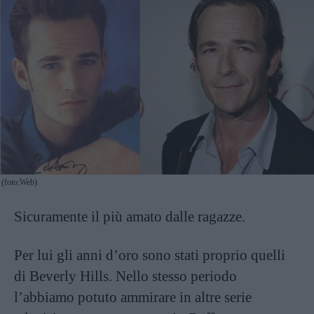
(foto:Web)
Sicuramente il più amato dalle ragazze.
Per lui gli anni d’oro sono stati proprio quelli
di Beverly Hills. Nello stesso periodo
l’abbiamo potuto ammirare in altre serie