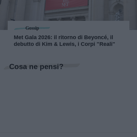
Gossip
Met Gala 2026: il ritorno di Beyoncé, il
debutto di Kim & Lewis, i Corpi "Reali"
Cosa ne pensi?