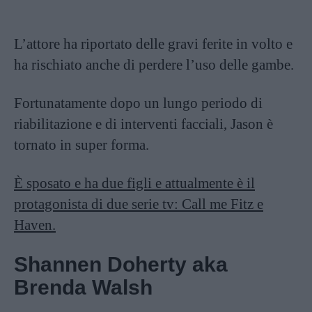
L’attore ha riportato delle gravi ferite in volto e
ha rischiato anche di perdere l’uso delle gambe.
Fortunatamente dopo un lungo periodo di
riabilitazione e di interventi facciali, Jason è
tornato in super forma.
È sposato e ha due figli e attualmente è il
protagonista di due serie tv: Call me Fitz e
Haven.
Shannen Doherty aka
Brenda Walsh