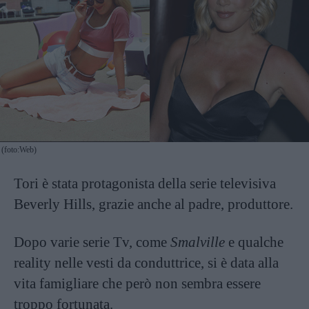
(foto:Web)
Tori è stata protagonista della serie televisiva
Beverly Hills, grazie anche al padre, produttore.
Dopo varie serie Tv, come
Smalville
e qualche
reality nelle vesti da conduttrice, si è data alla
vita famigliare che però non sembra essere
troppo fortunata.