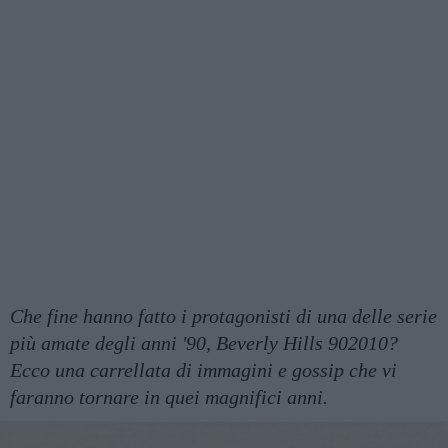
Che fine hanno fatto i protagonisti di una delle serie
più amate degli anni '90, Beverly Hills 902010?
Ecco una carrellata di immagini e gossip che vi
faranno tornare in quei magnifici anni.