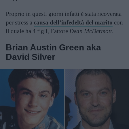
Proprio in questi giorni infatti è stata ricoverata
per stress a
causa dell’infedeltà del marito
con
il quale ha 4 figli, l’attore
Dean McDermott.
Brian Austin Green aka
David Silver