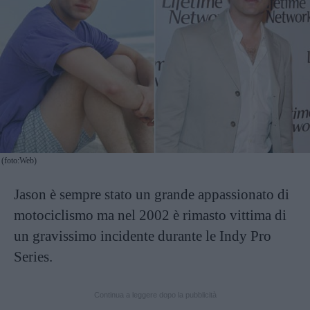
(foto:Web)
Jason è sempre stato un grande appassionato di
motociclismo ma nel 2002 è rimasto vittima di
un gravissimo incidente durante le Indy Pro
Series.
Continua a leggere dopo la pubblicità