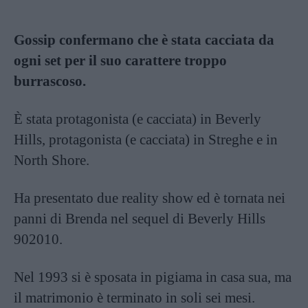
Gossip confermano che è stata cacciata da
ogni set per il suo carattere troppo
burrascoso.
È stata protagonista (e cacciata) in Beverly
Hills, protagonista (e cacciata) in Streghe e in
North Shore.
Ha presentato due reality show ed è tornata nei
panni di Brenda nel sequel di Beverly Hills
902010.
Nel 1993 si è sposata in pigiama in casa sua, ma
il matrimonio è terminato in soli sei mesi.