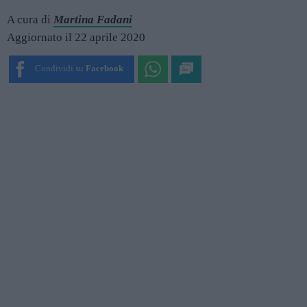
A cura di
Martina Fadani
Aggiornato il 22 aprile 2020
Condividi su
Facebook