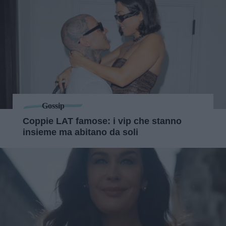
Gossip
Coppie LAT famose: i vip che stanno
insieme ma abitano da soli