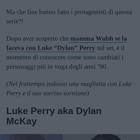
Ma che fine hanno fatto i protagonisti di questa
serie?!
Dopo aver scoperto che
mamma Walsh se la
faceva con Luke “Dylan” Perry
sul set, è il
momento di conoscere come sono cambiati i
personaggi più in voga degli anni ’90.
(Nel frattempo indosso una maglietta con Luke
Perry e il suo sorriso sornione)
Luke Perry aka Dylan
McKay