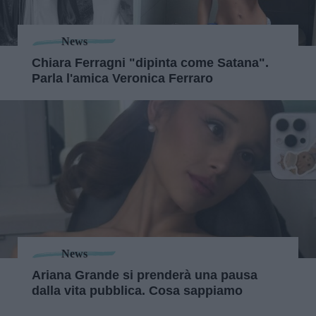
News
Chiara Ferragni "dipinta come Satana".
Parla l'amica Veronica Ferraro
News
Ariana Grande si prenderà una pausa
dalla vita pubblica. Cosa sappiamo