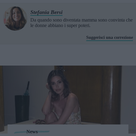
Stefania Bersi
Da quando sono diventata mamma sono convinta che
le donne abbiano i super poteri.
Suggerisci una correzione
News