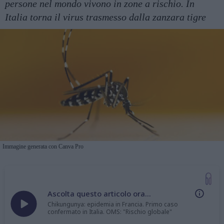
persone nel mondo vivono in zone a rischio. In
Italia torna il virus trasmesso dalla zanzara tigre
Immagine generata con Canva Pro
Ascolta questo articolo ora...
Chikungunya: epidemia in Francia. Primo caso
confermato in Italia. OMS: "Rischio globale"