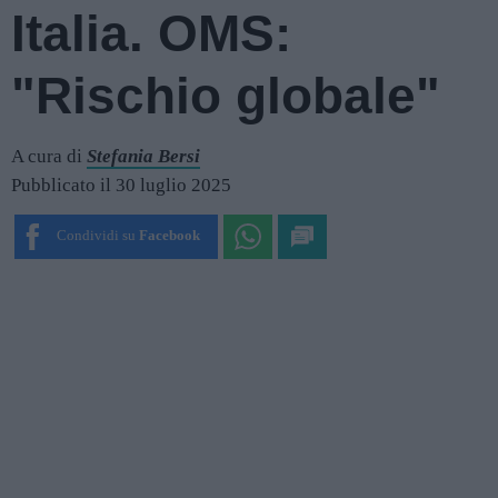
Italia. OMS:
"Rischio globale"
A cura di
Stefania Bersi
Pubblicato il 30 luglio 2025
Condividi su
Facebook