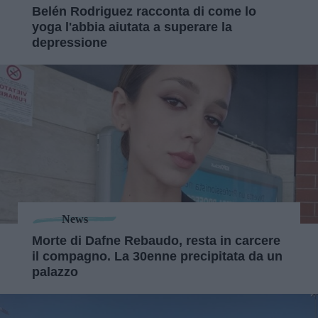
Belén Rodriguez racconta di come lo
yoga l'abbia aiutata a superare la
depressione
News
Morte di Dafne Rebaudo, resta in carcere
il compagno. La 30enne precipitata da un
palazzo