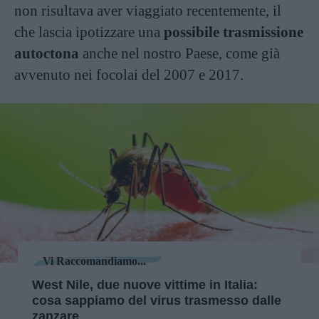
non risultava aver viaggiato recentemente, il
che lascia ipotizzare una
possibile trasmissione
autoctona
anche nel nostro Paese, come già
avvenuto nei focolai del 2007 e 2017.
Vi Raccomandiamo...
West Nile, due nuove vittime in Italia:
cosa sappiamo del virus trasmesso dalle
zanzare