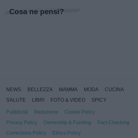
Cosa ne pensi?
NEWS
BELLEZZA
MAMMA
MODA
CUCINA
SALUTE
LIBRI
FOTO & VIDEO
SPICY
Pubblicità
Redazione
Cookie Policy
Privacy Policy
Ownership & Funding
Fact-Checking
Corrections Policy
Ethics Policy