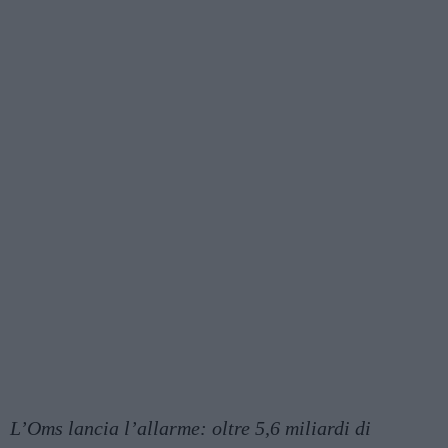
L’Oms lancia l’allarme: oltre 5,6 miliardi di