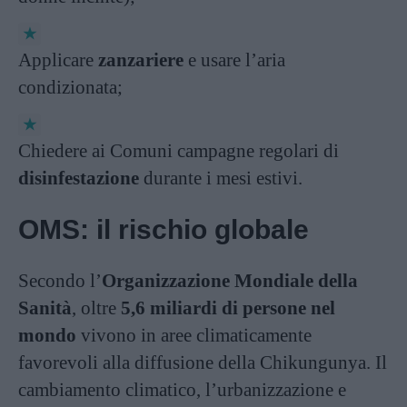
Applicare
zanzariere
e usare l’aria
condizionata;
Chiedere ai Comuni campagne regolari di
disinfestazione
durante i mesi estivi.
OMS: il rischio globale
Secondo l’
Organizzazione Mondiale della
Sanità
, oltre
5,6 miliardi di persone nel
mondo
vivono in aree climaticamente
favorevoli alla diffusione della Chikungunya. Il
cambiamento climatico, l’urbanizzazione e