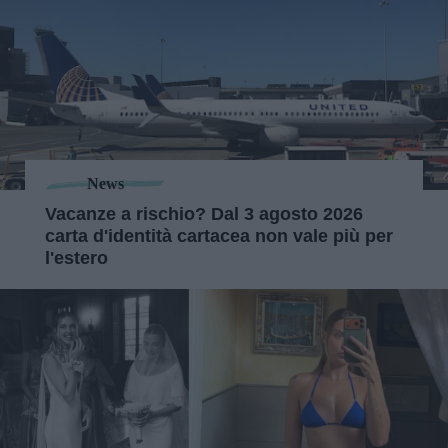
News
Vacanze a rischio? Dal 3 agosto 2026
carta d'identità cartacea non vale più per
l'estero