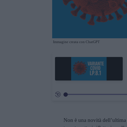
Immagine creata con ChatGPT
Non è una novità dell’ultima