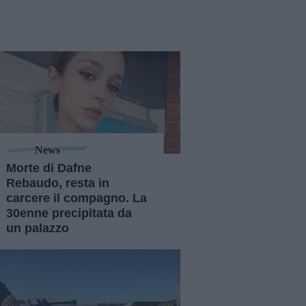
News
Morte di Dafne
Rebaudo, resta in
carcere il compagno. La
30enne precipitata da
un palazzo