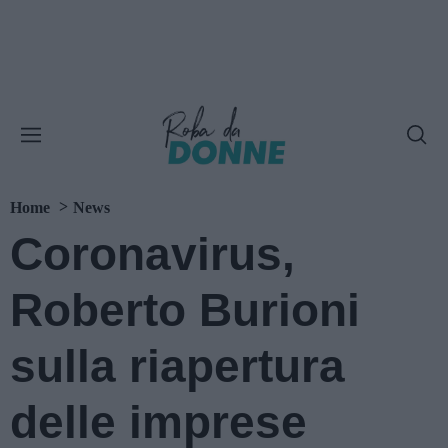
Home
News
Coronavirus,
Roberto Burioni
sulla riapertura
delle imprese