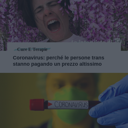
Cure E Terapie
Coronavirus: perché le persone trans
stanno pagando un prezzo altissimo