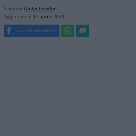
A cura di
Giulia Fasolin
Aggiornato il 17 aprile 2020
Condividi su
Facebook