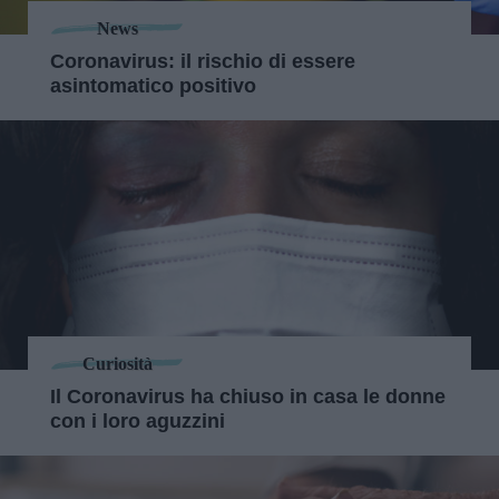
News
Coronavirus: il rischio di essere
asintomatico positivo
Curiosità
Il Coronavirus ha chiuso in casa le donne
con i loro aguzzini