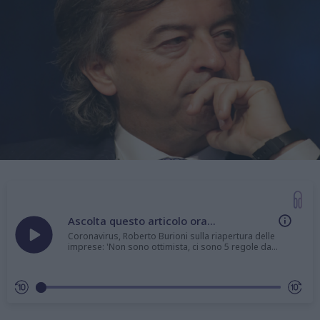
Ascolta questo articolo ora...
Coronavirus, Roberto Burioni sulla riapertura delle
imprese: 'Non sono ottimista, ci sono 5 regole da
rispettare'