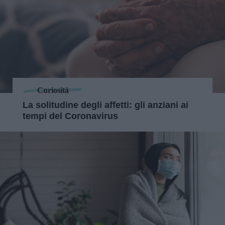
Curiosità
La solitudine degli affetti: gli anziani ai
tempi del Coronavirus