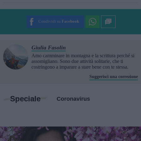
SUBMIT RATING
Condividi su
Facebook
Giulia Fasolin
Amo camminare in montagna e la scrittura perché si
assomigliano. Sono due attività solitarie, che ti
costringono a imparare a stare bene con te stessa.
Suggerisci una correzione
Speciale
Coronavirus