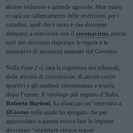
alcune industrie e aziende agricole. Man mano
ci sarà un rallentamento delle restrizioni per i
cittadini, quel che è certo è che dovremo
abituarci a convivere con il
coronavirus
,
perciò
tutti noi dovremo rispettare le regole e le
normative di sicurezza emanate dal Governo.
Nella
Fase 2
ci sarà la riapertura dei tribunali,
delle attività di ristorazione, di alcuni centri
sportivi e gli studenti ritorneranno a scuola
dopo l’estate. Il virologo più seguito d’Italia,
Roberto Burioni
, ha rilasciato un’intervista a
IlGiorno
nella quale ha spiegato che per
approcciarsi a questa nuova fase le imprese
dovranno “
rispettare
cinque regole