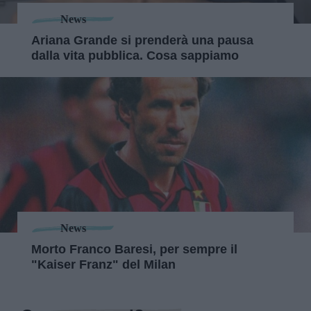
News
Ariana Grande si prenderà una pausa
dalla vita pubblica. Cosa sappiamo
News
Morto Franco Baresi, per sempre il
"Kaiser Franz" del Milan