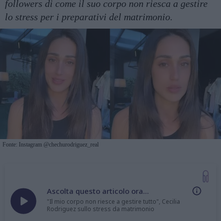
followers di come il suo corpo non riesca a gestire
lo stress per i preparativi del matrimonio.
Fonte: Instagram @chechurodriguez_real
Ascolta questo articolo ora...
"Il mio corpo non riesce a gestire tutto", Cecilia
Rodriguez sullo stress da matrimonio