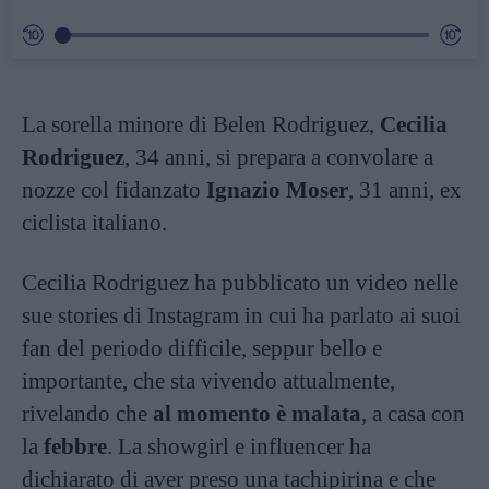
La sorella minore di Belen Rodriguez,
Cecilia
Rodriguez
, 34 anni, si prepara a convolare a
nozze col fidanzato
Ignazio Moser
, 31 anni, ex
ciclista italiano.
Cecilia Rodriguez ha pubblicato un video nelle
sue stories di Instagram in cui ha parlato ai suoi
fan del periodo difficile, seppur bello e
importante, che sta vivendo attualmente,
rivelando che
al momento è malata
, a casa con
la
febbre
. La showgirl e influencer ha
dichiarato di aver preso una tachipirina e che