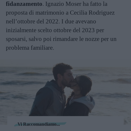
fidanzamento
. Ignazio Moser ha fatto la
proposta di matrimonio a Cecilia Rodriguez
nell’ottobre del 2022. I due avevano
inizialmente scelto ottobre del 2023 per
sposarsi, salvo poi rimandare le nozze per un
problema familiare.
Vi Raccomandiamo...