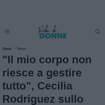
Home
News
"Il mio corpo non
riesce a gestire
tutto", Cecilia
Rodriguez sullo