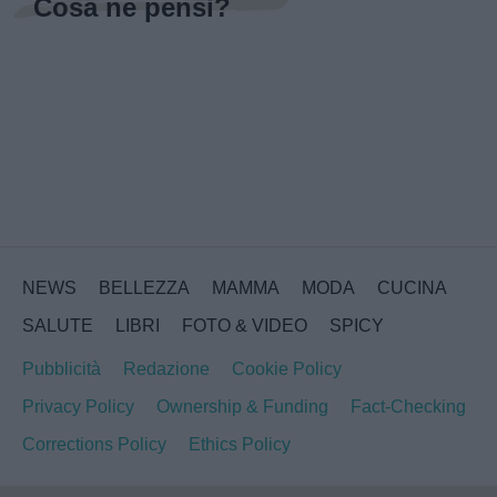
Cosa ne pensi?
NEWS
BELLEZZA
MAMMA
MODA
CUCINA
SALUTE
LIBRI
FOTO & VIDEO
SPICY
Pubblicità
Redazione
Cookie Policy
Privacy Policy
Ownership & Funding
Fact-Checking
Corrections Policy
Ethics Policy