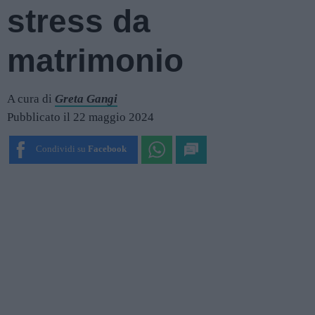
stress da
matrimonio
A cura di
Greta Gangi
Pubblicato il 22 maggio 2024
Condividi su
Facebook