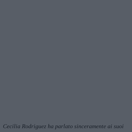
Cecilia Rodriguez ha parlato sinceramente ai suoi