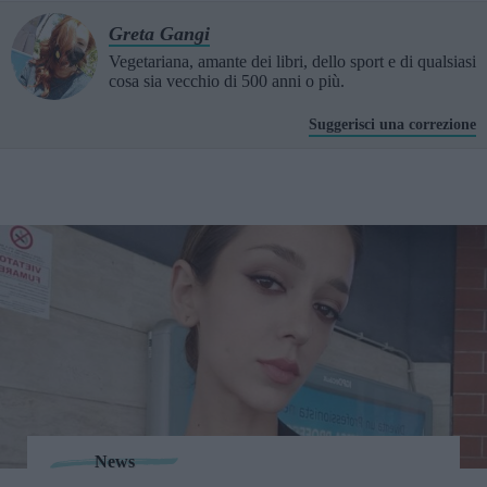
Greta Gangi
Vegetariana, amante dei libri, dello sport e di qualsiasi
cosa sia vecchio di 500 anni o più.
Suggerisci una correzione
News