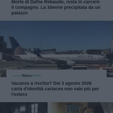
Morte di Dafne Rebaudo, resta in carcere
il compagno. La 30enne precipitata da un
palazzo
News
Vacanze a rischio? Dal 3 agosto 2026
carta d'identità cartacea non vale più per
l'estero