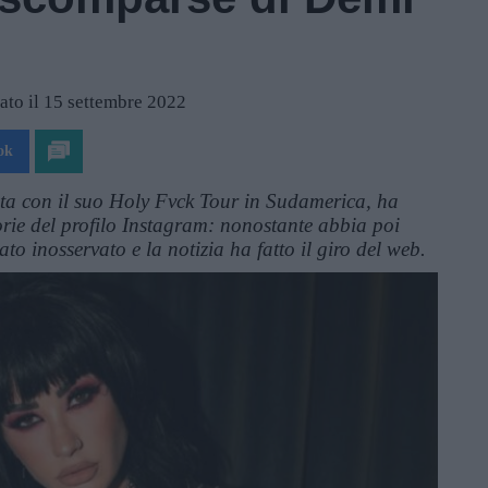
ato il 15 settembre 2022
ok
ta con il suo Holy Fvck Tour in Sudamerica, ha
torie del profilo Instagram: nonostante abbia poi
ato inosservato e la notizia ha fatto il giro del web.