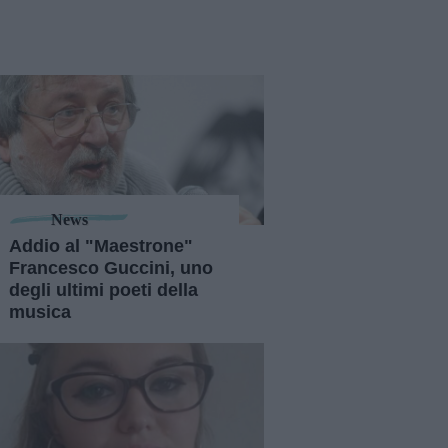
News
Addio al "Maestrone"
Francesco Guccini, uno
degli ultimi poeti della
musica