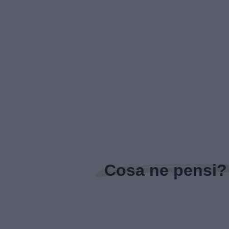
Cosa ne pensi?