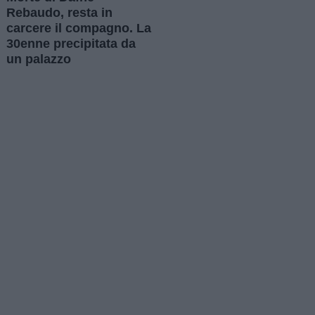
Rebaudo, resta in
carcere il compagno. La
30enne precipitata da
un palazzo