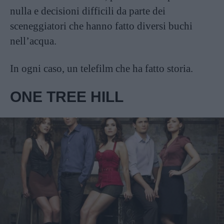
nulla e decisioni difficili da parte dei
sceneggiatori che hanno fatto diversi buchi
nell’acqua.
In ogni caso, un telefilm che ha fatto storia.
ONE TREE HILL