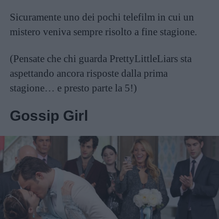
Sicuramente uno dei pochi telefilm in cui un
mistero veniva sempre risolto a fine stagione.
(Pensate che chi guarda PrettyLittleLiars sta
aspettando ancora risposte dalla prima
stagione… e presto parte la 5!)
Gossip Girl