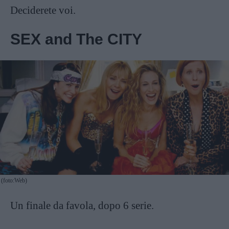
Deciderete voi.
SEX and The CITY
(foto:Web)
Un finale da favola, dopo 6 serie.