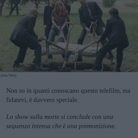
(foto:Web)
Non so in quanti conoscano questo telefilm, ma
fidatevi, è davvero speciale.
Lo show sulla morte si conclude con una
sequenza intensa che è una premonizione.