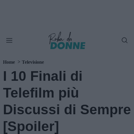
Home
Televisione
I 10 Finali di
Telefilm più
Discussi di Sempre
[Spoiler]