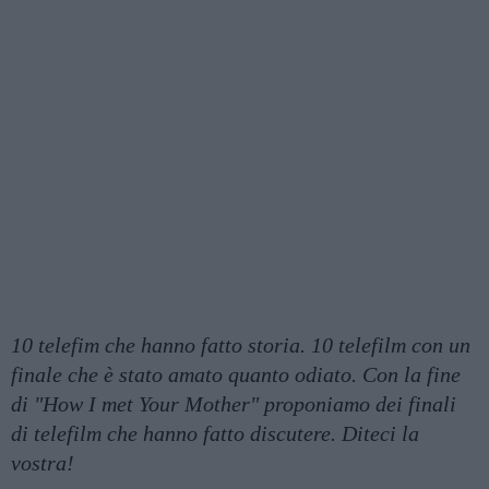
10 telefim che hanno fatto storia. 10 telefilm con un
finale che è stato amato quanto odiato. Con la fine
di "How I met Your Mother" proponiamo dei finali
di telefilm che hanno fatto discutere. Diteci la
vostra!