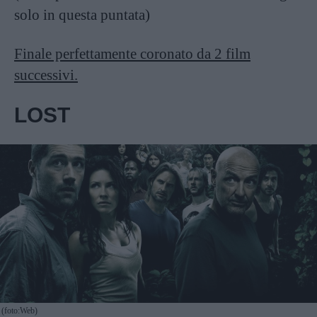
solo in questa puntata)
Finale perfettamente coronato da 2 film
successivi.
LOST
(foto:Web)