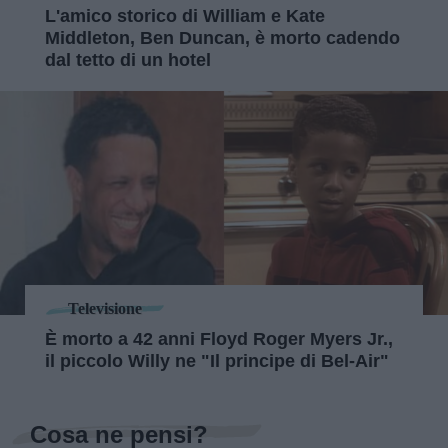
L'amico storico di William e Kate
Middleton, Ben Duncan, è morto cadendo
dal tetto di un hotel
Televisione
È morto a 42 anni Floyd Roger Myers Jr.,
il piccolo Willy ne "Il principe di Bel-Air"
Cosa ne pensi?