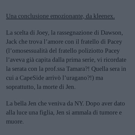
Una conclusione emozionante, da kleenex.
La scelta di Joey, la rassegnazione di Dawson,
Jack che trova l’amore con il fratello di Pacey
(l’omosessualità del fratello poliziotto Pacey
l’aveva già capita dalla prima serie, vi ricordate
la serata con la prof.ssa Tamara?! Quella sera in
cui a CapeSide arrivò l’uragano?!) ma
soprattutto, la morte di Jen.
La bella Jen che veniva da NY. Dopo aver dato
alla luce una figlia, Jen si ammala di tumore e
muore.