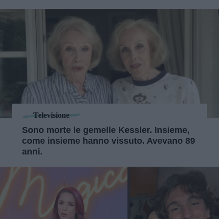
Televisione
Sono morte le gemelle Kessler. Insieme,
come insieme hanno vissuto. Avevano 89
anni.