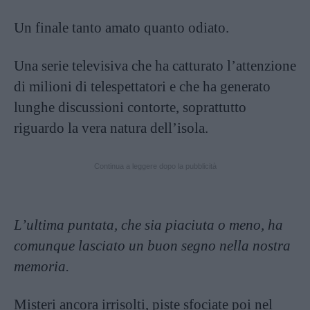
Un finale tanto amato quanto odiato.
Una serie televisiva che ha catturato l’attenzione
di milioni di telespettatori e che ha generato
lunghe discussioni contorte, soprattutto
riguardo la vera natura dell’isola.
Continua a leggere dopo la pubblicità
L’ultima puntata, che sia piaciuta o meno, ha
comunque lasciato un buon segno nella nostra
memoria.
Misteri ancora irrisolti, piste sfociate poi nel