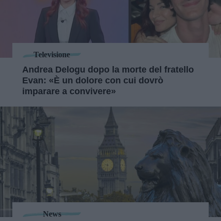
Televisione
Andrea Delogu dopo la morte del fratello
Evan: «È un dolore con cui dovrò
imparare a convivere»
News