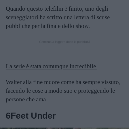
Quando questo telefilm è finito, uno degli
sceneggiatori ha scritto una lettera di scuse
pubbliche per la finale dello show.
Continua a leggere dopo la pubblicità
La serie è stata comunque incredibile.
Walter alla fine muore come ha sempre vissuto,
facendo le cose a modo suo e proteggendo le
persone che ama.
6Feet Under