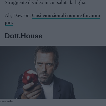
Struggente il video in cui saluta la figlia.
Ah, Dawson.
Così emozionali non ne faranno
più.
Dott.House
(foto:Web)