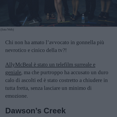
(foto:Web)
Chi non ha amato l’avvocato in gonnella più
nevrotico e cinico della tv?!
AllyMcBeal è stato un telefilm surreale e
geniale
, ma che purtroppo ha accusato un duro
calo di ascolti ed è stato costretto a chiudere in
tutta fretta, senza lasciare un minimo di
emozione.
Dawson’s Creek