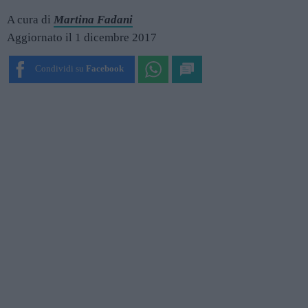
A cura di
Martina Fadani
Aggiornato il 1 dicembre 2017
Condividi su
Facebook