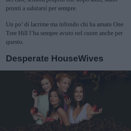
pronti a salutarsi per sempre.
Un po’ di lacrime ma infondo chi ha amato One
Tree Hill l’ha sempre avuto nel cuore anche per
questo.
Desperate HouseWives