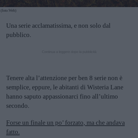
(foto:Web)
Una serie acclamatissima, e non solo dal
pubblico.
Continua a leggere dopo la pubblicità
Tenere alta l’attenzione per ben 8 serie non è
semplice, eppure, le abitanti di Wisteria Lane
hanno saputo appassionarci fino all’ultimo
secondo.
Forse un finale un po’ forzato, ma che andava
fatto.