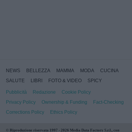
NEWS
BELLEZZA
MAMMA
MODA
CUCINA
SALUTE
LIBRI
FOTO & VIDEO
SPICY
Pubblicità
Redazione
Cookie Policy
Privacy Policy
Ownership & Funding
Fact-Checking
Corrections Policy
Ethics Policy
© Riproduzione riservata 1997 - 2026 Media Data Factory S.r.l., con