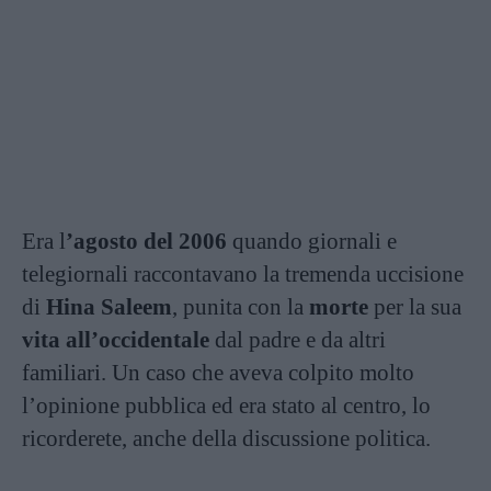
Era l
’agosto del 2006
quando giornali e
telegiornali raccontavano la tremenda uccisione
di
Hina Saleem
, punita con la
morte
per la sua
vita all’occidentale
dal padre e da altri
familiari. Un caso che aveva colpito molto
l’opinione pubblica ed era stato al centro, lo
ricorderete, anche della discussione politica.