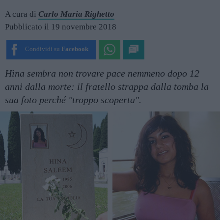
A cura di
Carlo Maria Righetto
Pubblicato il 19 novembre 2018
Condividi su
Facebook
Hina sembra non trovare pace nemmeno dopo 12
anni dalla morte: il fratello strappa dalla tomba la
sua foto perché "troppo scoperta".