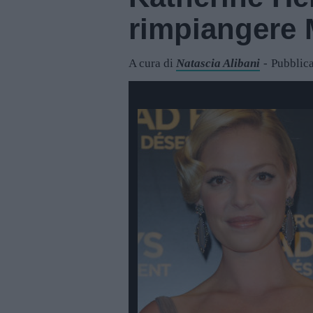
rimpiangere
A cura di
Natascia Alibani
Pubblica