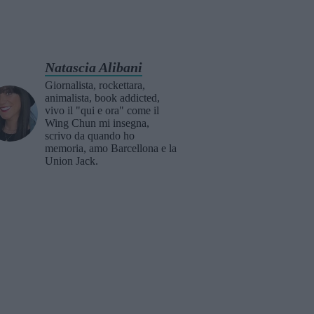
Natascia Alibani
Giornalista, rockettara,
animalista, book addicted,
vivo il "qui e ora" come il
Wing Chun mi insegna,
scrivo da quando ho
memoria, amo Barcellona e la
Union Jack.