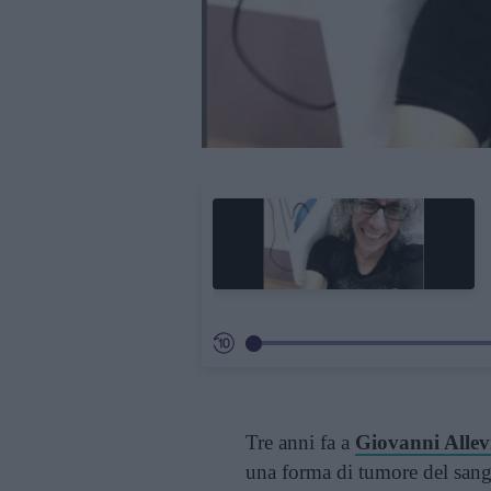
Tre anni fa a
Giovanni Allev
una forma di tumore del sangu