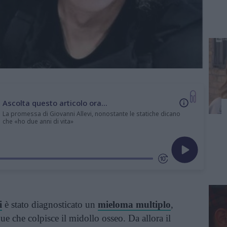
Ascolta questo articolo ora...
La promessa di Giovanni Allevi, nonostante le statiche dicano
che «ho due anni di vita»
i
è stato diagnosticato un
mieloma multiplo
,
e che colpisce il midollo osseo. Da allora il