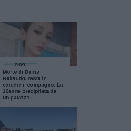
News
Morte di Dafne
Rebaudo, resta in
carcere il compagno. La
30enne precipitata da
un palazzo