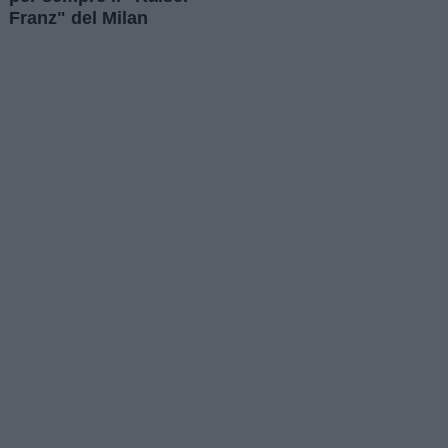
Franz" del Milan