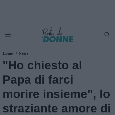
Home
News
"Ho chiesto al
Papa di farci
morire insieme", lo
straziante amore di