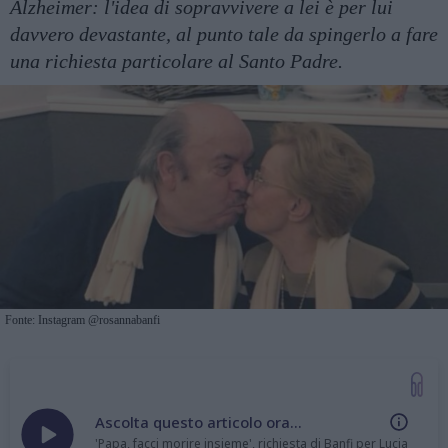
Alzheimer: l'idea di sopravvivere a lei è per lui
davvero devastante, al punto tale da spingerlo a fare
una richiesta particolare al Santo Padre.
Fonte: Instagram @rosannabanfi
Ascolta questo articolo ora...
'Papa, facci morire insieme', richiesta di Banfi per Lucia