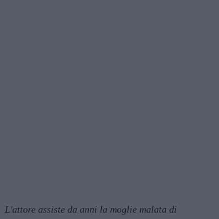
L'attore assiste da anni la moglie malata di