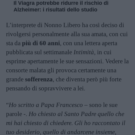
Il Viagra potrebbe ridurre il rischio di
Alzheimer: i risultati dello studio
L’interprete di Nonno Libero ha così deciso di
rivolgersi personalmente alla sua amata, con cui
sta da
più di 60 anni
, con una lettera aperta
pubblicata sul settimanale
Intimità,
in cui
esprime apertamente le sue sensazioni. Vedere la
consorte malata gli provoca certamente una
grande
sofferenza
, che diventa però più forte
pensando di sopravvivere a lei.
“
Ho scritto a Papa Francesco
– sono le sue
parole -.
Ho chiesto al Santo Padre quello che
mi hai chiesto di chiedere. Gli ho raccontato il
tuo desiderio, quello di andarcene insieme,