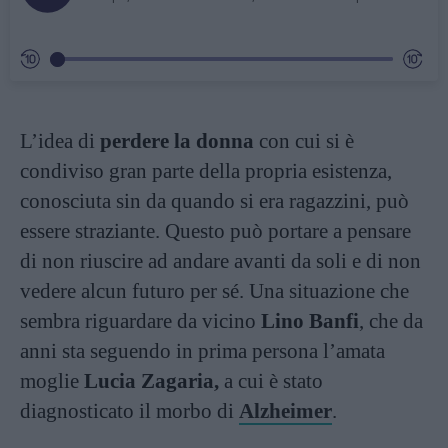
L’idea di
perdere la donna
con cui si è
condiviso gran parte della propria esistenza,
conosciuta sin da quando si era ragazzini, può
essere straziante. Questo può portare a pensare
di non riuscire ad andare avanti da soli e di non
vedere alcun futuro per sé. Una situazione che
sembra riguardare da vicino
Lino Banfi
, che da
anni sta seguendo in prima persona l’amata
moglie
Lucia Zagaria,
a cui è stato
diagnosticato il morbo di
Alzheimer
.