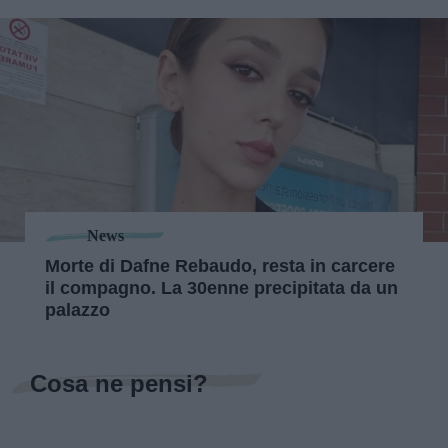
News
Morte di Dafne Rebaudo, resta in carcere
il compagno. La 30enne precipitata da un
palazzo
Cosa ne pensi?