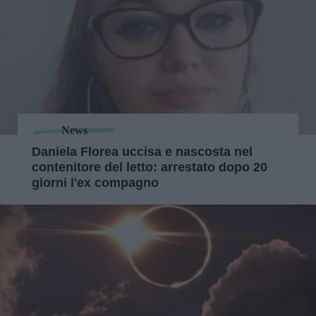
News
Daniela Florea uccisa e nascosta nel
contenitore del letto: arrestato dopo 20
giorni l'ex compagno