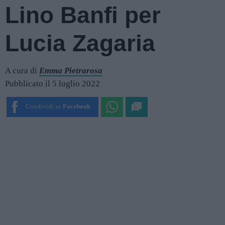
Lino Banfi per
Lucia Zagaria
A cura di
Emma Pietrarosa
Pubblicato il 5 luglio 2022
Condividi su
Facebook