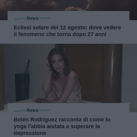
News
Eclissi solare del 12 agosto: dove vedere
il fenomeno che torna dopo 27 anni
News
Belén Rodriguez racconta di come lo
yoga l'abbia aiutata a superare la
depressione