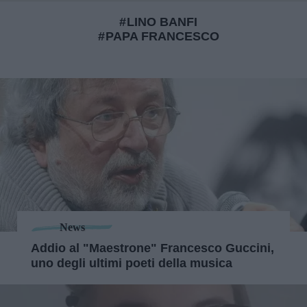
LINO BANFI
PAPA FRANCESCO
News
Addio al "Maestrone" Francesco Guccini,
uno degli ultimi poeti della musica