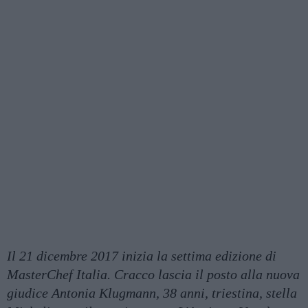
Il 21 dicembre 2017 inizia la settima edizione di
MasterChef Italia. Cracco lascia il posto alla nuova
giudice Antonia Klugmann, 38 anni, triestina, stella