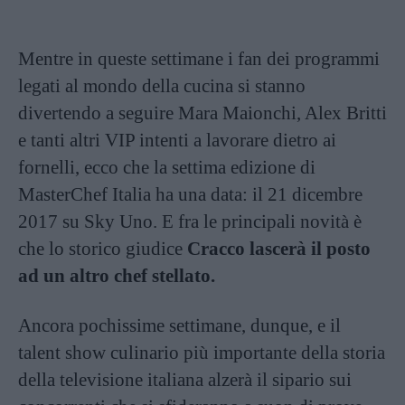
Mentre in queste settimane i fan dei programmi
legati al mondo della cucina si stanno
divertendo a seguire Mara Maionchi, Alex Britti
e tanti altri VIP intenti a lavorare dietro ai
fornelli, ecco che la settima edizione di
MasterChef Italia ha una data: il 21 dicembre
2017 su Sky Uno. E fra le principali novità è
che lo storico giudice
Cracco lascerà il posto
ad un altro chef stellato.
Ancora pochissime settimane, dunque, e il
talent show culinario più importante della storia
della televisione italiana alzerà il sipario sui