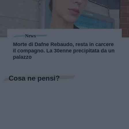
News
Morte di Dafne Rebaudo, resta in carcere
il compagno. La 30enne precipitata da un
palazzo
Cosa ne pensi?