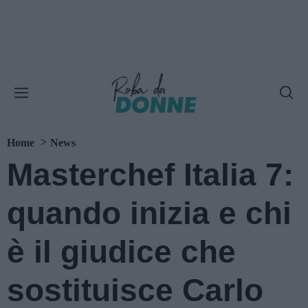
Home
News
Masterchef Italia 7:
quando inizia e chi
è il giudice che
sostituisce Carlo