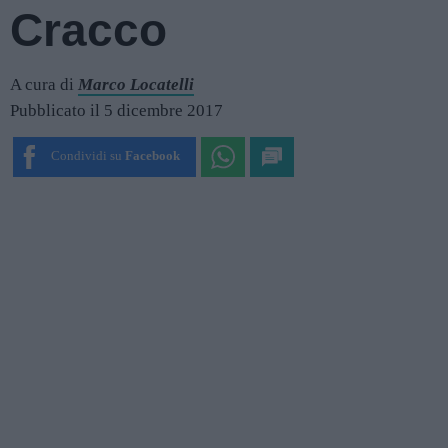
Cracco
A cura di
Marco Locatelli
Pubblicato il 5 dicembre 2017
Condividi su
Facebook