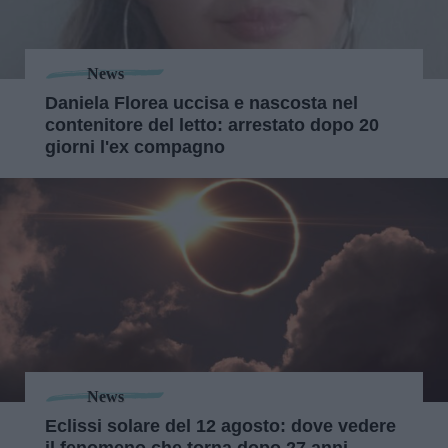
News
Daniela Florea uccisa e nascosta nel
contenitore del letto: arrestato dopo 20
giorni l'ex compagno
News
Eclissi solare del 12 agosto: dove vedere