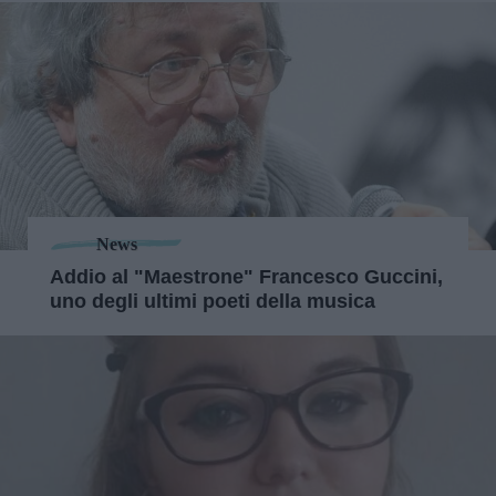
News
Addio al "Maestrone" Francesco Guccini,
uno degli ultimi poeti della musica