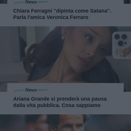
News
Chiara Ferragni "dipinta come Satana".
Parla l'amica Veronica Ferraro
News
Ariana Grande si prenderà una pausa
dalla vita pubblica. Cosa sappiamo