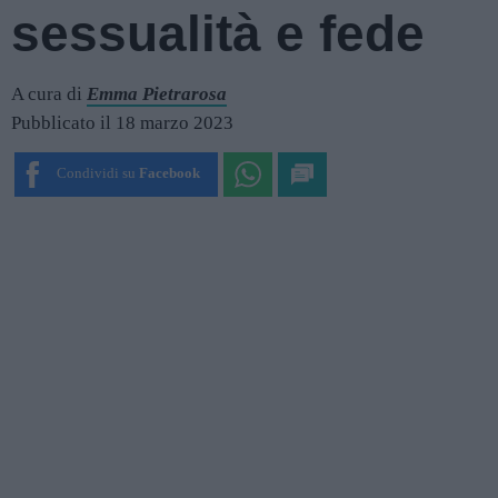
sessualità e fede
A cura di
Emma Pietrarosa
Pubblicato il 18 marzo 2023
Condividi su
Facebook