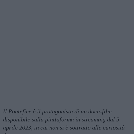
Il Pontefice è il protagonista di un docu-film
disponibile sulla piattaforma in streaming dal 5
aprile 2023, in cui non si è sottratto alle curiosità