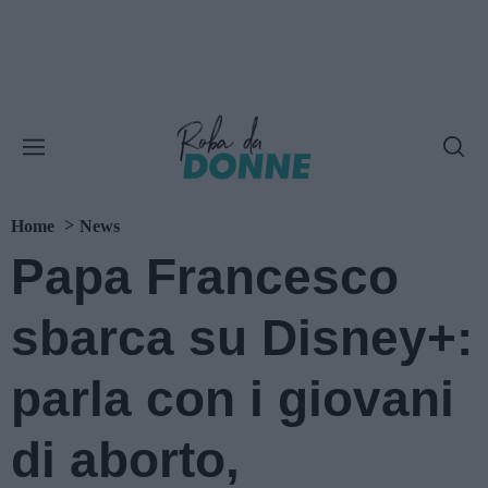
Home
News
Papa Francesco
sbarca su Disney+:
parla con i giovani
di aborto,