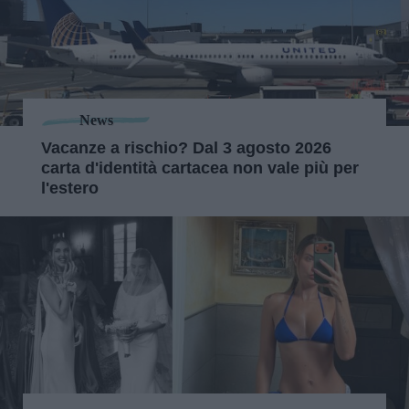
News
Vacanze a rischio? Dal 3 agosto 2026
carta d'identità cartacea non vale più per
l'estero