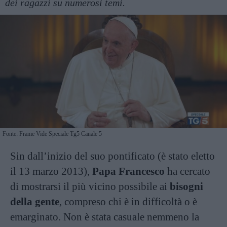
dei ragazzi su numerosi temi.
Fonte: Frame Vide Speciale Tg5 Canale 5
Sin dall’inizio del suo pontificato (è stato eletto
il 13 marzo 2013),
Papa Francesco
ha cercato
di mostrarsi il più vicino possibile ai
bisogni
della gente
, compreso chi è in difficoltà o è
emarginato. Non è stata casuale nemmeno la