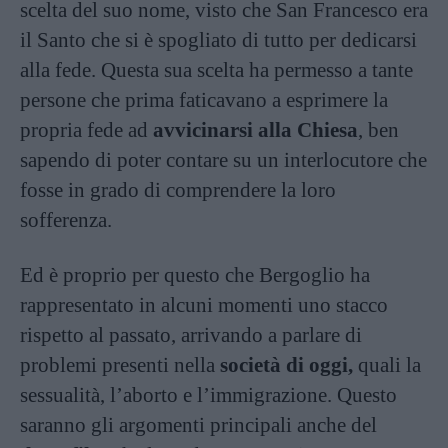
scelta del suo nome, visto che San Francesco era
il Santo che si è spogliato di tutto per dedicarsi
alla fede. Questa sua scelta ha permesso a tante
persone che prima faticavano a esprimere la
propria fede ad
avvicinarsi alla Chiesa
, ben
sapendo di poter contare su un interlocutore che
fosse in grado di comprendere la loro
sofferenza.
Ed è proprio per questo che Bergoglio ha
rappresentato in alcuni momenti uno stacco
rispetto al passato, arrivando a parlare di
problemi presenti nella
società di oggi,
quali la
sessualità, l’aborto e l’immigrazione. Questo
saranno gli argomenti principali anche del