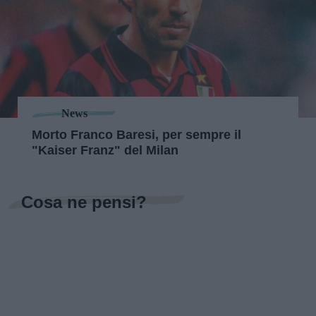
News
Morto Franco Baresi, per sempre il
"Kaiser Franz" del Milan
Cosa ne pensi?