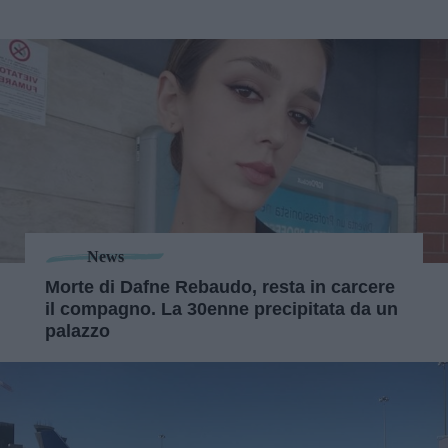
News
Morte di Dafne Rebaudo, resta in carcere
il compagno. La 30enne precipitata da un
palazzo