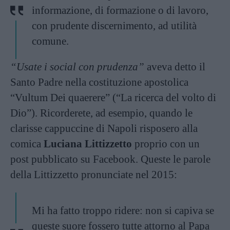
informazione, di formazione o di lavoro,
con prudente discernimento, ad utilità
comune.
“Usate i social con prudenza”
aveva detto il
Santo Padre nella costituzione apostolica
“Vultum Dei quaerere” (“La ricerca del volto di
Dio”). Ricorderete, ad esempio, quando le
clarisse cappuccine di Napoli risposero alla
comica
Luciana Littizzetto
proprio con un
post pubblicato su Facebook. Queste le parole
della Littizzetto pronunciate nel 2015:
Mi ha fatto troppo ridere: non si capiva se
queste suore fossero tutte attorno al Papa