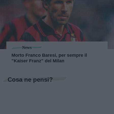
News
Morto Franco Baresi, per sempre il
"Kaiser Franz" del Milan
Cosa ne pensi?