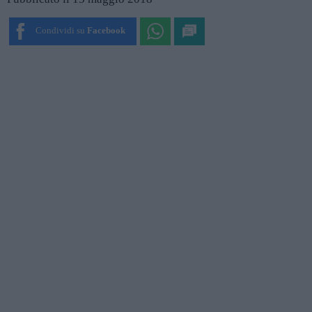
Condividi su
Facebook