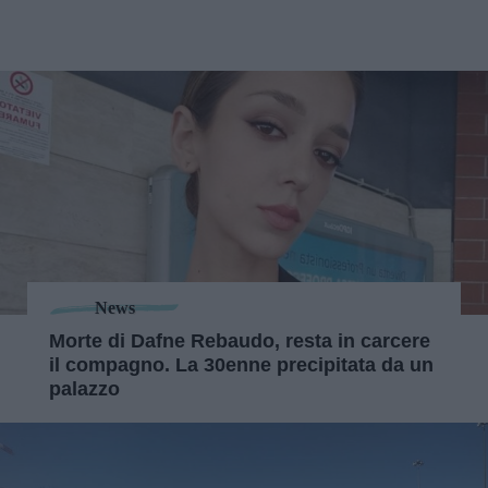
News
Morte di Dafne Rebaudo, resta in carcere
il compagno. La 30enne precipitata da un
palazzo