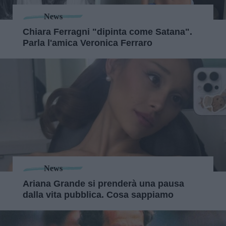
News
Chiara Ferragni "dipinta come Satana".
Parla l'amica Veronica Ferraro
News
Ariana Grande si prenderà una pausa
dalla vita pubblica. Cosa sappiamo