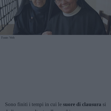
Fonte: Web
Sono finiti i tempi in cui le
suore di clausura
si