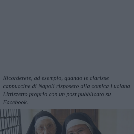
Ricorderete, ad esempio, quando le clarisse
cappuccine di Napoli risposero alla comica Luciana
Littizzetto proprio con un post pubblicato su
Facebook.