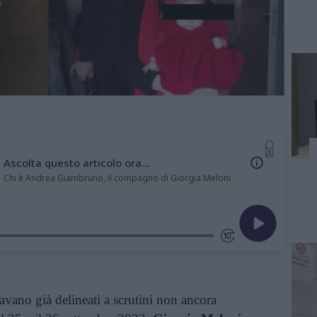
Ascolta questo articolo ora...
Chi è Andrea Giambruno, il compagno di Giorgia Meloni
bravano già delineati a scrutini non ancora