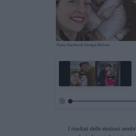
Fonte Facebook Giorgia Meloni
I risultati delle elezioni sem