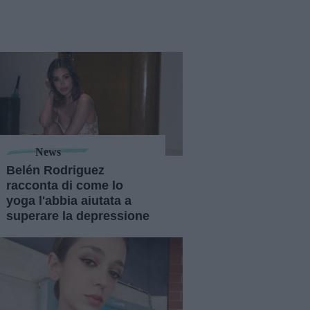
News
Belén Rodriguez
racconta di come lo
yoga l'abbia aiutata a
superare la depressione