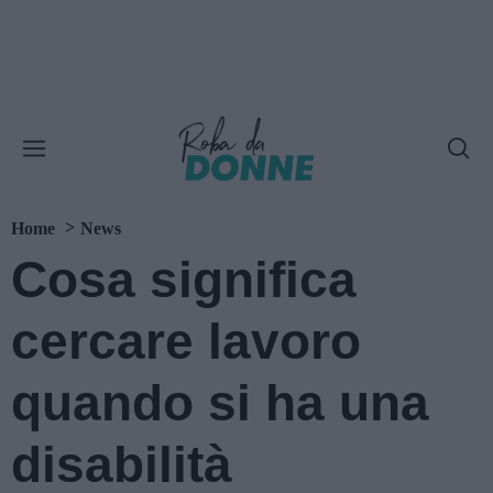
Home
News
Cosa significa
cercare lavoro
quando si ha una
disabilità