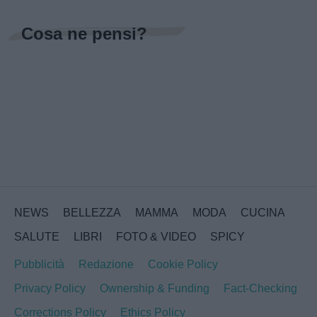
Cosa ne pensi?
NEWS
BELLEZZA
MAMMA
MODA
CUCINA
SALUTE
LIBRI
FOTO & VIDEO
SPICY
Pubblicità
Redazione
Cookie Policy
Privacy Policy
Ownership & Funding
Fact-Checking
Corrections Policy
Ethics Policy