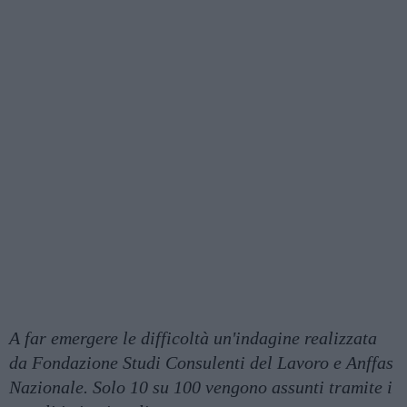
A far emergere le difficoltà un'indagine realizzata
da Fondazione Studi Consulenti del Lavoro e Anffas
Nazionale. Solo 10 su 100 vengono assunti tramite i