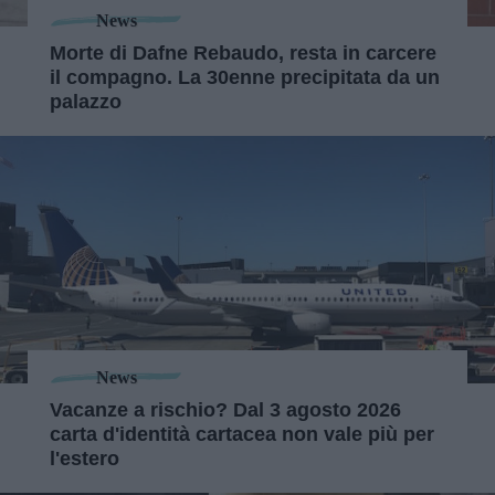
News
Morte di Dafne Rebaudo, resta in carcere
il compagno. La 30enne precipitata da un
palazzo
News
Vacanze a rischio? Dal 3 agosto 2026
carta d'identità cartacea non vale più per
l'estero