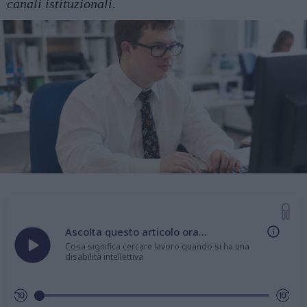
canali istituzionali.
Ascolta questo articolo ora...
Cosa significa cercare lavoro quando si ha una
disabilità intellettiva