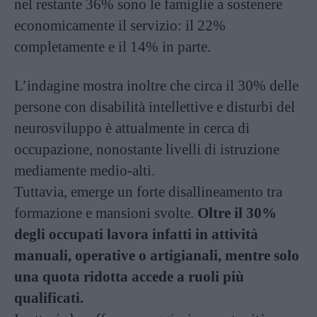
nel restante 36% sono le famiglie a sostenere
economicamente il servizio: il 22%
completamente e il 14% in parte.
L’indagine mostra inoltre che circa il 30% delle
persone con disabilità intellettive e disturbi del
neurosviluppo è attualmente in cerca di
occupazione, nonostante livelli di istruzione
mediamente medio-alti.
Tuttavia, emerge un forte disallineamento tra
formazione e mansioni svolte.
Oltre il 30%
degli occupati lavora infatti in attività
manuali, operative o artigianali, mentre solo
una quota ridotta accede a ruoli più
qualificati.