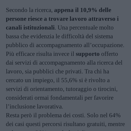
Secondo la ricerca,
appena il 10,9% delle
persone riesce a trovare lavoro attraverso i
canali istituzionali
. Una percentuale molto
bassa che evidenzia le difficoltà del sistema
pubblico di accompagnamento all’occupazione.
Più efficace risulta invece il
supporto
offerto
dai servizi di accompagnamento alla ricerca del
lavoro, sia pubblici che privati. Tra chi ha
cercato un impiego, il 55,6% si è rivolto a
servizi di orientamento, tutoraggio o tirocini,
considerati ormai fondamentali per favorire
l’inclusione lavorativa.
Resta però il problema dei costi. Solo nel 64%
dei casi questi percorsi risultano gratuiti, mentre