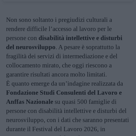
Non sono soltanto i pregiudizi culturali a
rendere difficile l’accesso al lavoro per le
persone con
disabilità intellettive e disturbi
del neurosviluppo
. A pesare è soprattutto la
fragilità dei servizi di intermediazione e del
collocamento mirato, che oggi riescono a
garantire risultati ancora molto limitati.
È quanto emerge da un’indagine realizzata da
Fondazione Studi Consulenti del Lavoro e
Anffas Nazionale
su quasi 500 famiglie di
persone con disabilità intellettive e disturbi del
neurosviluppo, con i dati che saranno presentati
durante il Festival del Lavoro 2026, in