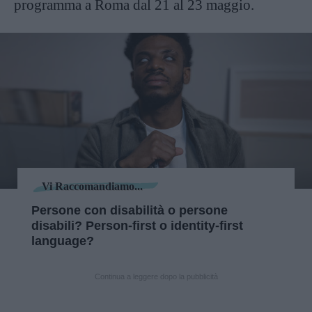
programma a Roma dal 21 al 23 maggio.
Vi Raccomandiamo...
Persone con disabilità o persone
disabili? Person-first o identity-first
language?
Continua a leggere dopo la pubblicità