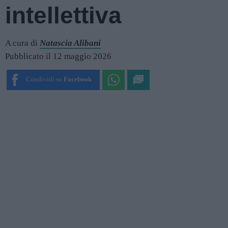
intellettiva
A cura di
Natascia Alibani
Pubblicato il 12 maggio 2026
Condividi su
Facebook