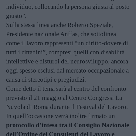
individuo, collocando la persona giusta al posto
giusto”.
Sulla stessa linea anche Roberto Speziale,
Presidente nazionale Anffas, che sottolinea
come il lavoro rappresenti “un diritto-dovere di
tutti i cittadini”, compresi quelli con disabilità
intellettive e disturbi del neurosviluppo, ancora
oggi spesso esclusi dal mercato occupazionale a
causa di stereotipi e pregiudizi.
Come detto il tema sarà al centro del confronto
previsto il 21 maggio al Centro Congressi La
Nuvola di Roma durante il Festival del Lavoro.
In quell’occasione verrà inoltre firmato un
protocollo d’intesa tra il Consiglio Nazionale
dell’Ordine dei Consulenti del Lavoro e