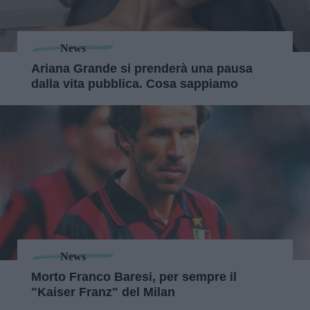
News
Ariana Grande si prenderà una pausa
dalla vita pubblica. Cosa sappiamo
News
Morto Franco Baresi, per sempre il
"Kaiser Franz" del Milan