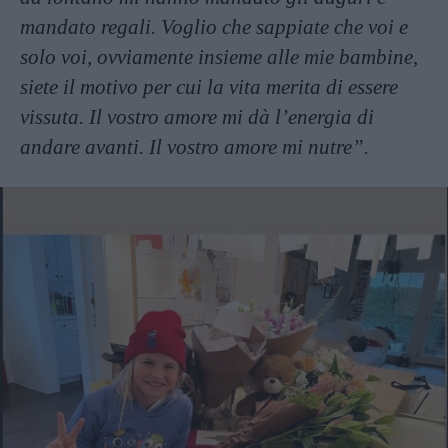
mandato regali. Voglio che sappiate che voi e
solo voi, ovviamente insieme alle mie bambine,
siete il motivo per cui la vita merita di essere
vissuta. Il vostro amore mi dà l’energia di
andare avanti. Il vostro amore mi nutre”.