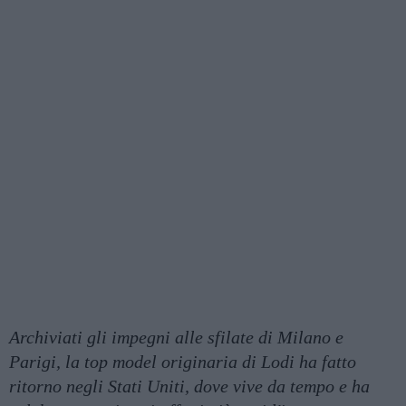
Archiviati gli impegni alle sfilate di Milano e
Parigi, la top model originaria di Lodi ha fatto
ritorno negli Stati Uniti, dove vive da tempo e ha