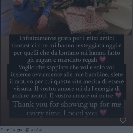
Fonte: Instagram @biancabalti