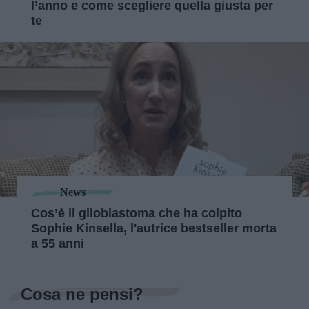
l’anno e come scegliere quella giusta per
te
News
Cos’è il glioblastoma che ha colpito
Sophie Kinsella, l'autrice bestseller morta
a 55 anni
Cosa ne pensi?