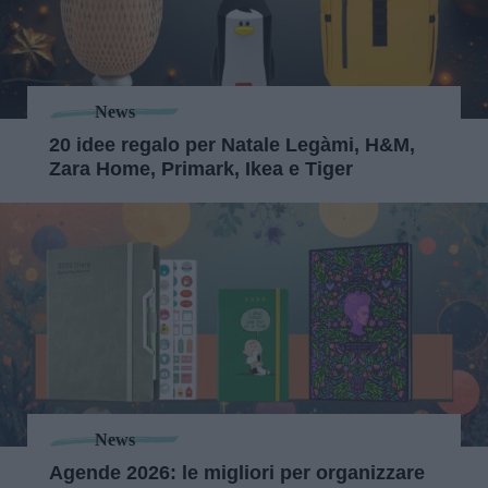
News
20 idee regalo per Natale Legàmi, H&M,
Zara Home, Primark, Ikea e Tiger
News
Agende 2026: le migliori per organizzare