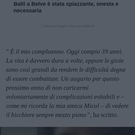
Balti a Belve è stata spiazzante, onesta e
necessaria
Continua a leggere dopo la pubblicità
”
È il mio compleanno. Oggi compio 39 anni.
La vita è davvero dura a volte, eppure le gioie
sono così grandi da rendere le difficoltà degne
di essere combattute. Un augurio per questo
prossimo anno di non caricarmi
volontariamente di complicazioni evitabili e –
come mi ricorda la mia amica Micol – di vedere
il bicchiere sempre mezzo pieno”,
ha scritto.