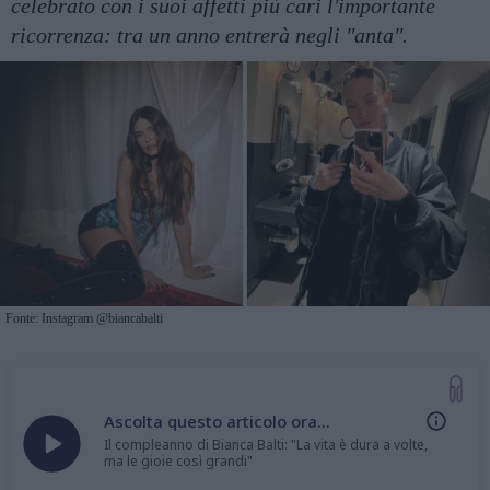
celebrato con i suoi affetti più cari l'importante
ricorrenza: tra un anno entrerà negli "anta".
Fonte: Instagram @biancabalti
Ascolta questo articolo ora...
Il compleanno di Bianca Balti: "La vita è dura a volte,
ma le gioie così grandi"