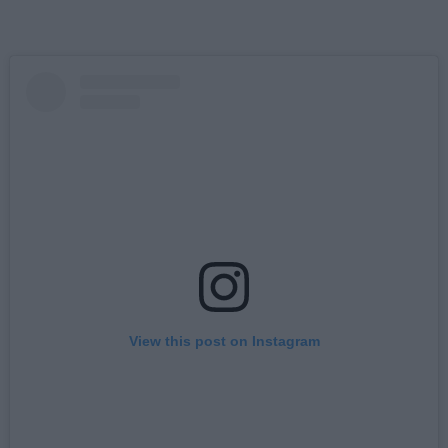
View this post on Instagram