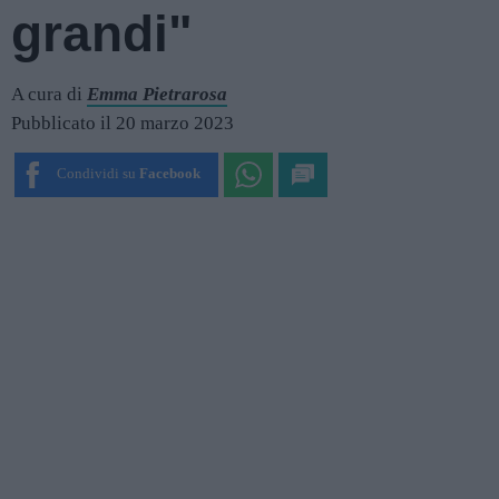
grandi"
A cura di
Emma Pietrarosa
Pubblicato il 20 marzo 2023
Condividi su
Facebook