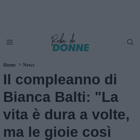
Home
News
Il compleanno di
Bianca Balti: "La
vita è dura a volte,
ma le gioie così