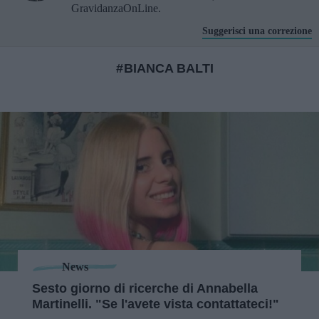
GravidanzaOnLine.
Suggerisci una correzione
BIANCA BALTI
News
Sesto giorno di ricerche di Annabella
Martinelli. "Se l'avete vista contattateci!"