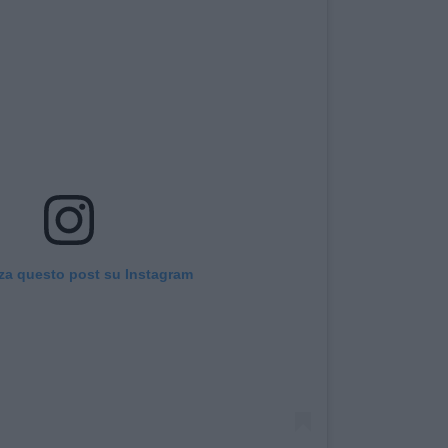
zza questo post su Instagram