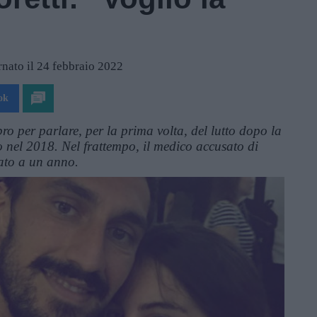
nato il 24 febbraio 2022
ok
bro per parlare, per la prima volta, del lutto dopo la
 nel 2018. Nel frattempo, il medico accusato di
ato a un anno.