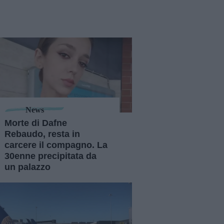
News
Morte di Dafne
Rebaudo, resta in
carcere il compagno. La
30enne precipitata da
un palazzo