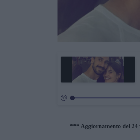
*** Aggiornamento del 24 