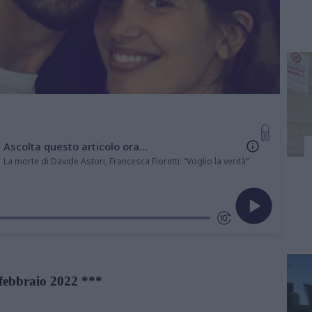
Ascolta questo articolo ora...
La morte di Davide Astori, Francesca Fioretti: “Voglio la verità”
febbraio 2022 ***