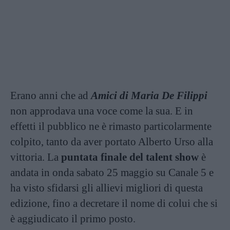
Erano anni che ad
Amici di Maria De Filippi
non approdava una voce come la sua. E in
effetti il pubblico ne è rimasto particolarmente
colpito, tanto da aver portato Alberto Urso alla
vittoria. La
puntata finale del talent show
è
andata in onda sabato 25 maggio su Canale 5 e
ha visto sfidarsi gli allievi migliori di questa
edizione, fino a decretare il nome di colui che si
è aggiudicato il primo posto.