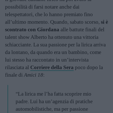
possibilità di farsi notare anche dai
telespettatori, che lo hanno premiato fino
all’ultimo momento. Quando, sabato scorso,
si è
scontrato con Giordana
alle battute finali del
talent show Alberto ha ottenuto una vittoria
schiacciante. La sua passione per la lirica arriva
da lontano, da quando era un bambino, come
lui stesso ha raccontato in un’intervista
rilasciata al
Corriere della Sera
poco dopo la
finale di
Amici 18
:
“La lirica me l’ha fatta scoprire mio
padre. Lui ha un’agenzia di pratiche
automobilistiche, ma per passione